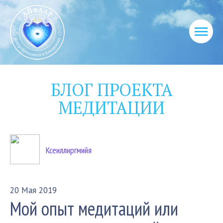
БЛОГ ПРОЕКТА
МЕДИТАЦИИ
Ксеиллиргмийя
20 Мая 2019
Мой опыт медитаций или