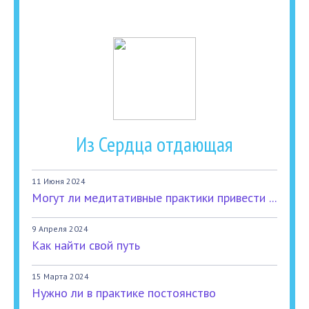
Из Сердца отдающая
11 Июня 2024
Могут ли медитативные практики привести ...
9 Апреля 2024
Как найти свой путь
15 Марта 2024
Нужно ли в практике постоянство