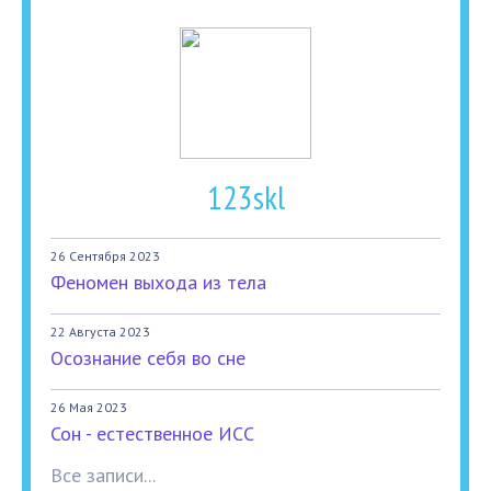
123skl
26 Сентября 2023
Феномен выхода из тела
22 Августа 2023
Осознание себя во сне
26 Мая 2023
Сон - естественное ИСС
Все записи...