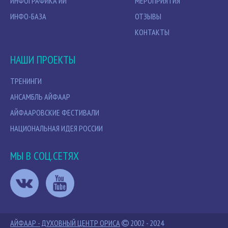
ИНФОГРАФИКА ИИ
МЕРОПРИЯТИЯ
ИНФО-БАЗА
ОТЗЫВЫ
КОНТАКТЫ
НАШИ ПРОЕКТЫ
ТРЕНИНГИ
АНСАМБЛЬ АЙФААР
АЙФААРОВСКИЕ ФЕСТИВАЛИ
НАЦИОНАЛЬНАЯ ИДЕЯ РОССИИ
МЫ В СОЦ.СЕТЯХ
АЙФААР - ДУХОВНЫЙ ЦЕНТР ОРИСА
2002 - 2024