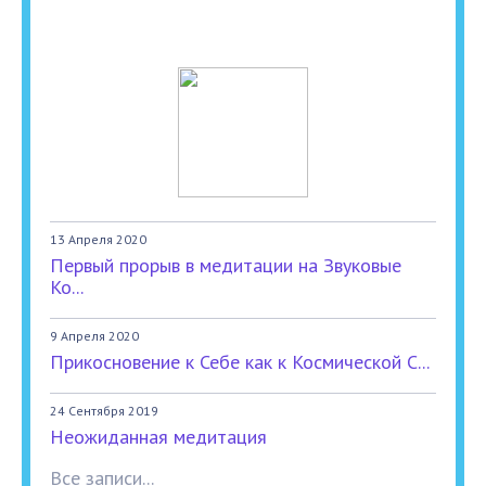
13 Апреля 2020
Первый прорыв в медитации на Звуковые
Ко...
9 Апреля 2020
Прикосновение к Себе как к Космической С...
24 Сентября 2019
Неожиданная медитация
Все записи...