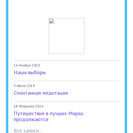
14 Ноября 2023
Наши выборы
3 Июня 2019
Спонтанная медитация
18 Февраля 2019
Путешествия в лучших Мирах
продолжаются
Все записи...