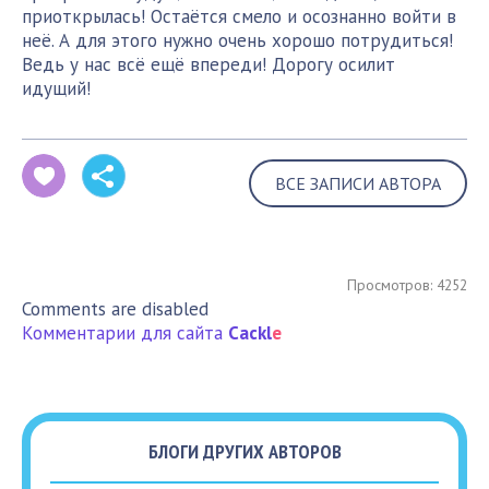
приоткрылась! Остаётся смело и осознанно войти в
неё. А для этого нужно очень хорошо потрудиться!
Ведь у нас всё ещё впереди! Дорогу осилит
идущий!
ВСЕ ЗАПИСИ АВТОРА
Просмотров: 4252
Comments are disabled
Комментарии для сайта
Cackl
e
БЛОГИ ДРУГИХ АВТОРОВ