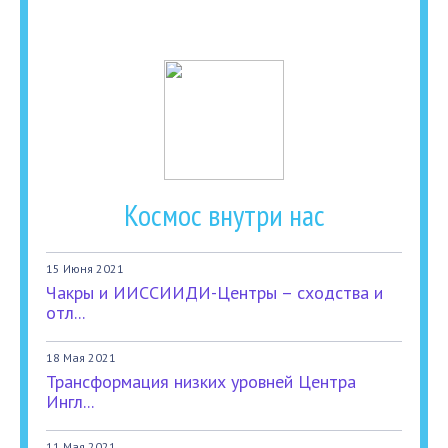
Космос внутри нас
15 Июня 2021
Чакры и ИИССИИДИ-Центры – сходства и
отл...
18 Мая 2021
Трансформация низких уровней Центра
Ингл...
11 Мая 2021