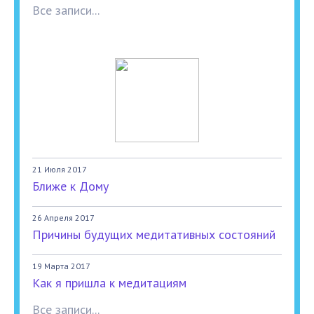
Все записи...
21 Июля 2017
Ближе к Дому
26 Апреля 2017
Причины будущих медитативных состояний
19 Марта 2017
Как я пришла к медитациям
Все записи...