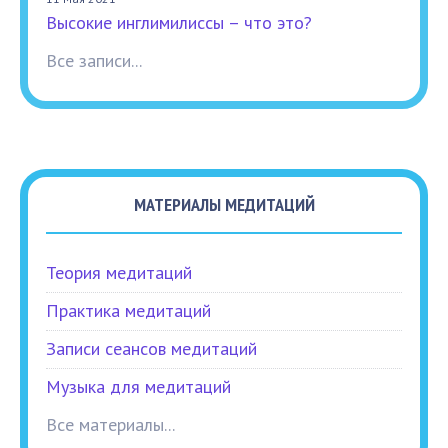
Высокие инглимилиссы – что это?
Все записи...
МАТЕРИАЛЫ МЕДИТАЦИЙ
Теория медитаций
Практика медитаций
Записи сеансов медитаций
Музыка для медитаций
Все материалы...