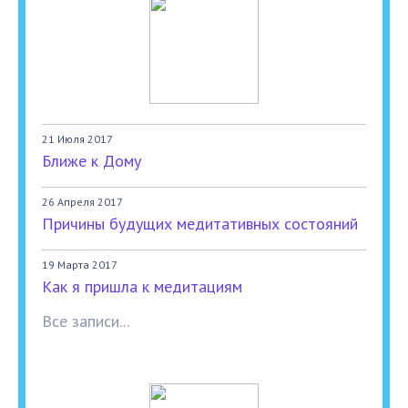
21 Июля 2017
Ближе к Дому
26 Апреля 2017
Причины будущих медитативных состояний
19 Марта 2017
Как я пришла к медитациям
Все записи...