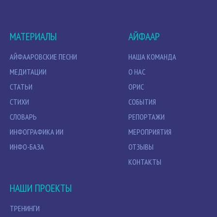
МАТЕРИАЛЫ
АЙФААР
АЙФААРОВСКИЕ ПЕСНИ
НАША КОМАНДА
МЕДИТАЦИИ
О НАС
СТАТЬИ
ОРИС
СТИХИ
СОБЫТИЯ
СЛОВАРЬ
РЕПОРТАЖИ
ИНФОГРАФИКА ИИ
МЕРОПРИЯТИЯ
ИНФО-БАЗА
ОТЗЫВЫ
КОНТАКТЫ
НАШИ ПРОЕКТЫ
ТРЕНИНГИ