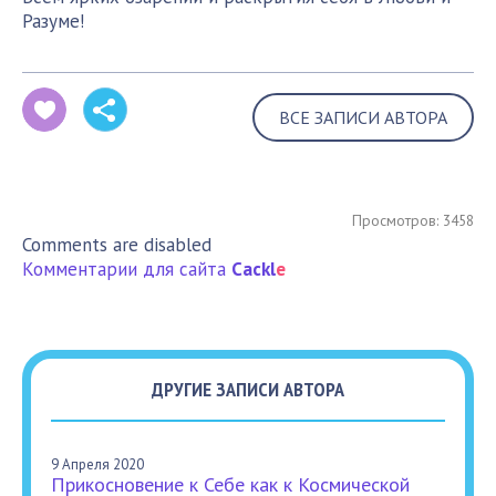
Разуме!
ВСЕ ЗАПИСИ АВТОРА
Просмотров: 3458
Comments are disabled
Комментарии для сайта
Cackl
e
ДРУГИЕ ЗАПИСИ АВТОРА
9 Апреля 2020
Прикосновение к Себе как к Космической