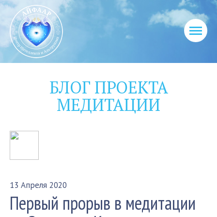
БЛОГ ПРОЕКТА
МЕДИТАЦИИ
13 Апреля 2020
Первый прорыв в медитации