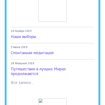
14 Ноября 2023
Наши выборы
3 Июня 2019
Спонтанная медитация
18 Февраля 2019
Путешествия в лучших Мирах
продолжаются
Все записи...