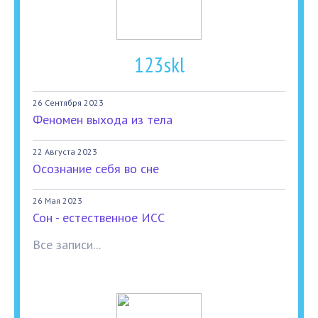
123skl
26 Сентября 2023
Феномен выхода из тела
22 Августа 2023
Осознание себя во сне
26 Мая 2023
Сон - естественное ИСС
Все записи...