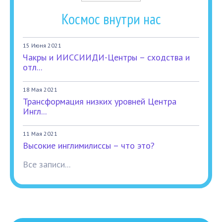
Космос внутри нас
15 Июня 2021
Чакры и ИИССИИДИ-Центры – сходства и
отл...
18 Мая 2021
Трансформация низких уровней Центра
Ингл...
11 Мая 2021
Высокие инглимилиссы – что это?
Все записи...