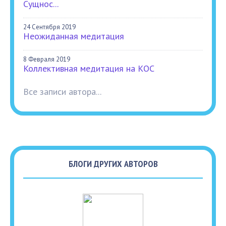
Сущнос...
24 Сентября 2019
Неожиданная медитация
8 Февраля 2019
Коллективная медитация на КОС
Все записи автора...
БЛОГИ ДРУГИХ АВТОРОВ