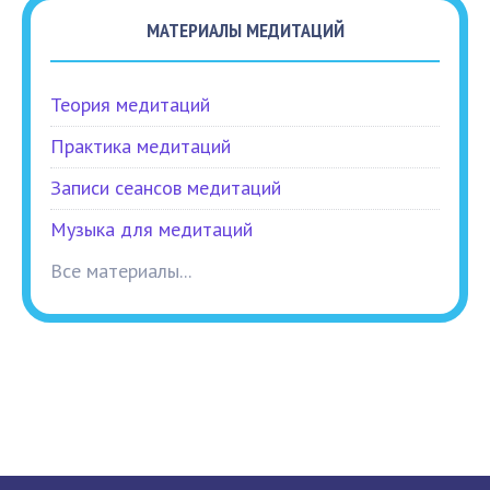
МАТЕРИАЛЫ МЕДИТАЦИЙ
Теория медитаций
Практика медитаций
Записи сеансов медитаций
Музыка для медитаций
Все материалы...