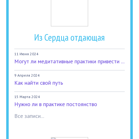
Из Сердца отдающая
11 Июня 2024
Могут ли медитативные практики привести ...
9 Апреля 2024
Как найти свой путь
15 Марта 2024
Нужно ли в практике постоянство
Все записи...