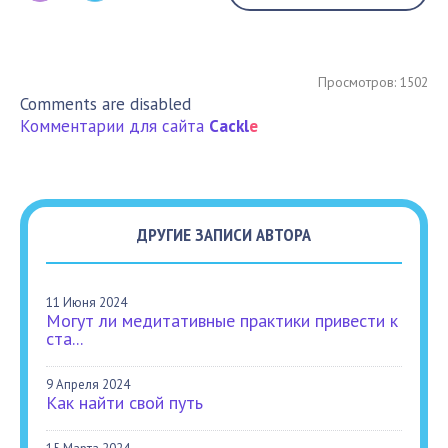
Просмотров: 1502
Comments are disabled
Комментарии для сайта
Cackl
e
ДРУГИЕ ЗАПИСИ АВТОРА
11 Июня 2024
Могут ли медитативные практики привести к
ста...
9 Апреля 2024
Как найти свой путь