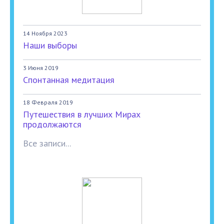
14 Ноября 2023
Наши выборы
3 Июня 2019
Спонтанная медитация
18 Февраля 2019
Путешествия в лучших Мирах
продолжаются
Все записи...