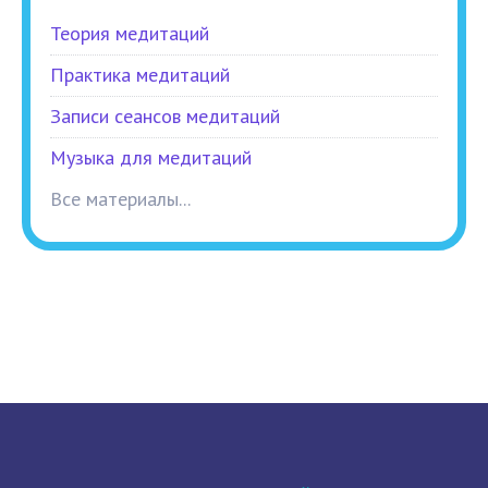
Теория медитаций
Практика медитаций
Записи сеансов медитаций
Музыка для медитаций
Все материалы...