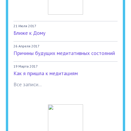
21 Июля 2017
Ближе к Дому
26 Апреля 2017
Причины будущих медитативных состояний
19 Марта 2017
Как я пришла к медитациям
Все записи...