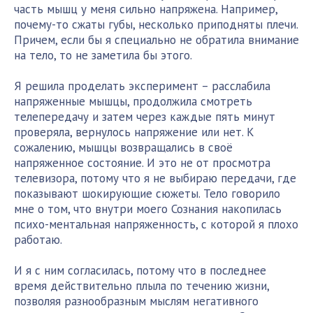
часть мышц у меня сильно напряжена. Например,
почему-то сжаты губы, несколько приподняты плечи.
Причем, если бы я специально не обратила внимание
на тело, то не заметила бы этого.
Я решила проделать эксперимент – расслабила
напряженные мышцы, продолжила смотреть
телепередачу и затем через каждые пять минут
проверяла, вернулось напряжение или нет. К
сожалению, мышцы возвращались в своё
напряженное состояние. И это не от просмотра
телевизора, потому что я не выбираю передачи, где
показывают шокирующие сюжеты. Тело говорило
мне о том, что внутри моего Сознания накопилась
психо-ментальная напряженность, с которой я плохо
работаю.
И я с ним согласилась, потому что в последнее
время действительно плыла по течению жизни,
позволяя разнообразным мыслям негативного