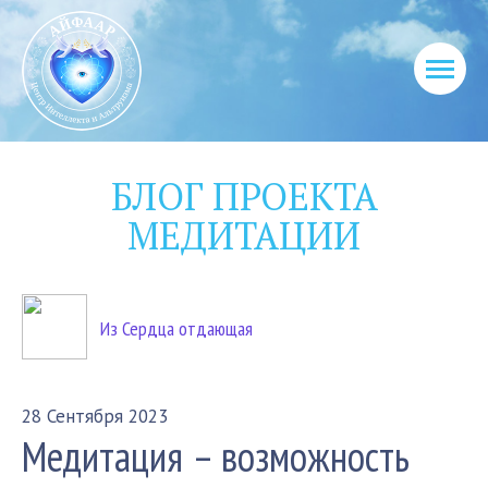
БЛОГ ПРОЕКТА
МЕДИТАЦИИ
Из Сердца отдающая
28 Сентября 2023
Медитация – возможность