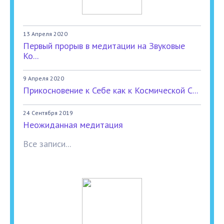
13 Апреля 2020
Первый прорыв в медитации на Звуковые
Ко...
9 Апреля 2020
Прикосновение к Себе как к Космической С...
24 Сентября 2019
Неожиданная медитация
Все записи...