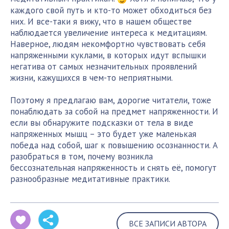
каждого свой путь и кто-то может обходиться без
них. И все-таки я вижу, что в нашем обществе
наблюдается увеличение интереса к медитациям.
Наверное, людям некомфортно чувствовать себя
напряженными куклами, в которых идут вспышки
негатива от самых незначительных проявлений
жизни, кажущихся в чем-то неприятными.
Поэтому я предлагаю вам, дорогие читатели, тоже
понаблюдать за собой на предмет напряженности. И
если вы обнаружите подсказки от тела в виде
напряженных мышц – это будет уже маленькая
победа над собой, шаг к повышению осознанности. А
разобраться в том, почему возникла
бессознательная напряженность и снять её, помогут
разнообразные медитативные практики.
ВСЕ ЗАПИСИ АВТОРА