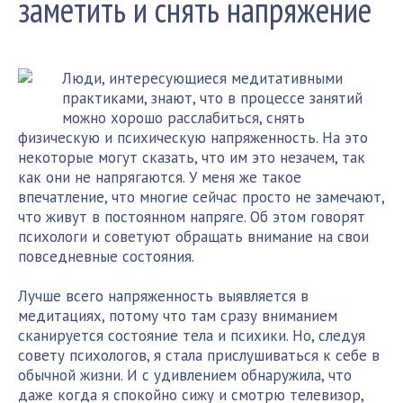
заметить и снять напряжение
Люди, интересующиеся медитативными
практиками, знают, что в процессе занятий
можно хорошо расслабиться, снять
физическую и психическую напряженность. На это
некоторые могут сказать, что им это незачем, так
как они не напрягаются. У меня же такое
впечатление, что многие сейчас просто не замечают,
что живут в постоянном напряге. Об этом говорят
психологи и советуют обращать внимание на свои
повседневные состояния.
Лучше всего напряженность выявляется в
медитациях, потому что там сразу вниманием
сканируется состояние тела и психики. Но, следуя
совету психологов, я стала прислушиваться к себе в
обычной жизни. И с удивлением обнаружила, что
даже когда я спокойно сижу и смотрю телевизор,