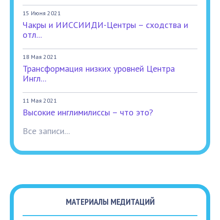
15 Июня 2021
Чакры и ИИССИИДИ-Центры – сходства и
отл...
18 Мая 2021
Трансформация низких уровней Центра
Ингл...
11 Мая 2021
Высокие инглимилиссы – что это?
Все записи...
МАТЕРИАЛЫ МЕДИТАЦИЙ