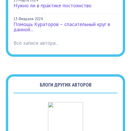
15 Марта 2024
Нужно ли в практике постоянство
13 Февраля 2024
Помощь Кураторов – спасательный круг в
данной...
Все записи автора...
БЛОГИ ДРУГИХ АВТОРОВ