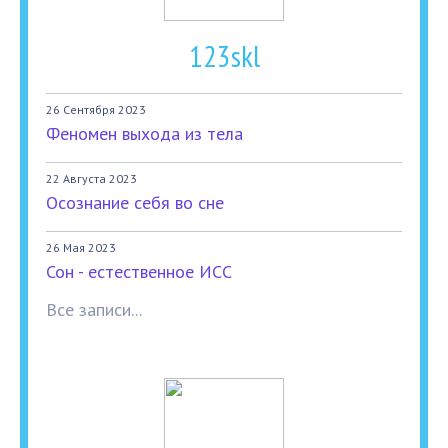
123skl
26 Сентября 2023
Феномен выхода из тела
22 Августа 2023
Осознание себя во сне
26 Мая 2023
Сон - естественное ИСС
Все записи...