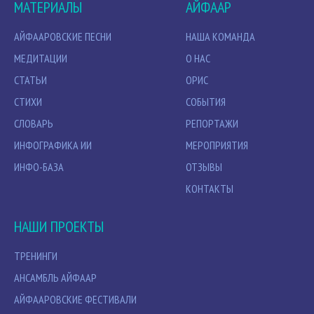
МАТЕРИАЛЫ
АЙФААР
АЙФААРОВСКИЕ ПЕСНИ
НАША КОМАНДА
МЕДИТАЦИИ
О НАС
СТАТЬИ
ОРИС
СТИХИ
СОБЫТИЯ
СЛОВАРЬ
РЕПОРТАЖИ
ИНФОГРАФИКА ИИ
МЕРОПРИЯТИЯ
ИНФО-БАЗА
ОТЗЫВЫ
КОНТАКТЫ
НАШИ ПРОЕКТЫ
ТРЕНИНГИ
АНСАМБЛЬ АЙФААР
АЙФААРОВСКИЕ ФЕСТИВАЛИ