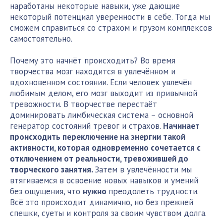
наработаны некоторые навыки, уже дающие
некоторый потенциал уверенности в себе. Тогда мы
сможем справиться со страхом и грузом комплексов
самостоятельно.
Почему это начнёт происходить? Во время
творчества мозг находится в увлечённом и
вдохновенном состоянии. Если человек увлечён
любимым делом, его мозг выходит из привычной
тревожности. В творчестве перестаёт
доминировать лимбическая система – основной
генератор состояний тревог и страхов.
Начинает
происходить переключение на энергии такой
активности, которая одновременно сочетается с
отключением от реальности, тревожившей до
творческого занятия.
Затем в увлечённости мы
втягиваемся в освоение новых навыков и умений
без ощущения, что
нужно
преодолеть трудности.
Всё это происходит динамично, но без прежней
спешки, суеты и контроля за своим чувством долга.