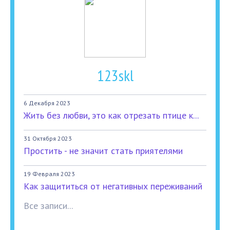
123skl
6 Декабря 2023
Жить без любви, это как отрезать птице к...
31 Октября 2023
Простить - не значит стать приятелями
19 Февраля 2023
Как защититься от негативных переживаний
Все записи...