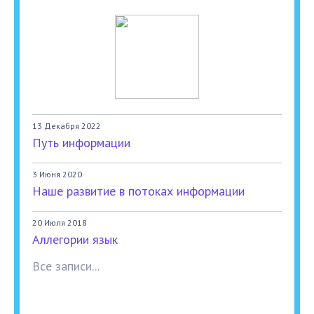
13 Декабря 2022
Путь информации
3 Июня 2020
Наше развитие в потоках информации
20 Июля 2018
Аллегории язык
Все записи...