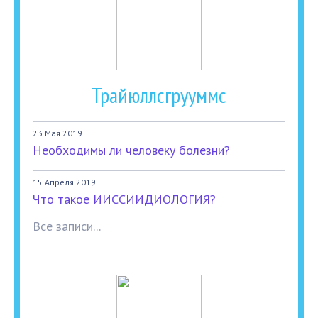
Трайюллсгрууммс
23 Мая 2019
Необходимы ли человеку болезни?
15 Апреля 2019
Что такое ИИССИИДИОЛОГИЯ?
Все записи...