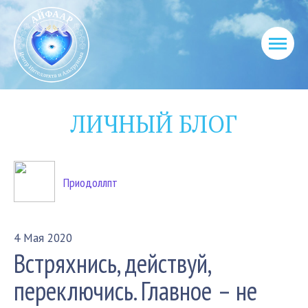
ЛИЧНЫЙ БЛОГ
Приодоллпт
4 Мая 2020
Встряхнись, действуй,
переключись. Главное – не