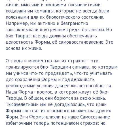
жизни, мыслями и эмоциями тысячелетиями
подавали им команды, которые не всегда были
полезными для их биологического состояния.
Например, мы активно и безграмотно
зашлаковывали внутренние среды организма. Но
био-Творцы всегда должны обеспечивать
целостность Формы, её самовосстановление. Это
основа их жизни.
Отсюда и множество наших страхов – это
транслируются био-Творцами сигналы, по которым
мы учимся что-то предвидеть, что-то учитывать
для сохранения Формы и поддерживать
необходимые условия для её жизнеспособности.
Наша Форма - космос, в котором живут её био-
Творцы. В общем, они борются за свою жизнь.
Тысячелетиями мы не догадывались, что наши
Формы состоят из огромного множества других
Форм. Эти Формы влияли на наше Самосознание
избыточным теперь потенциалом страхов: не