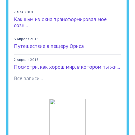
2 Мая 2018
Как шум из окна трансформировал моё
созн...
3 Апреля 2018
Путешествие в пещеру Ориса
2 Апреля 2018
Посмотри, как хорош мир, в котором ты жи...
Все записи...