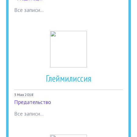
Все записи...
Глеймилиссия
3 Мая 2018
Предательство
Все записи...