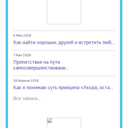
9 Мая 2018
Как найти хороших друзей и встретить люб...
7 Мая 2018
Препятствия на пути
самосовершенствовани...
18 Апреля 2018
Как я понимаю суть принципа «Уходя, оста...
Все записи...