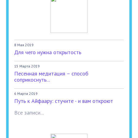
8 Мая 2019
Для чего нужна открытость
15 Марта 2019
Песенная медитация – способ
соприкоснуть...
6 Марта 2019
Путь к Айфаару: стучите - и вам откроют
Все записи...