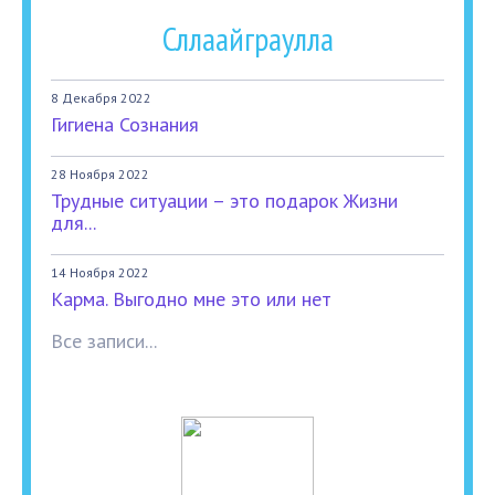
Сллаайграулла
8 Декабря 2022
Гигиена Сознания
28 Ноября 2022
Трудные ситуации – это подарок Жизни
для...
14 Ноября 2022
Карма. Выгодно мне это или нет
Все записи...