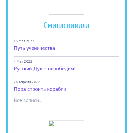
Смиллсвиилла
13 Мая 2022
Путь ученичества
4 Мая 2022
Русский Дух – непобедим!
26 Апреля 2022
Пора строить корабли
Все записи...