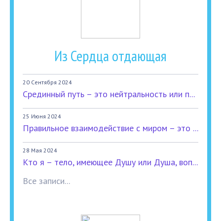
Из Сердца отдающая
20 Сентября 2024
Срединный путь – это нейтральность или п...
25 Июня 2024
Правильное взаимодействие с миром – это ...
28 Мая 2024
Кто я – тело, имеющее Душу или Душа, воп...
Все записи...