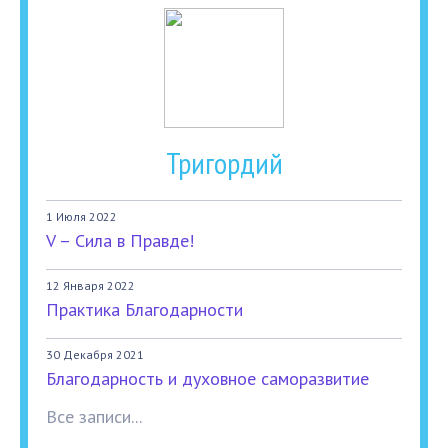
Тригордий
1 Июля 2022
V – Сила в Правде!
12 Января 2022
Практика Благодарности
30 Декабря 2021
Благодарность и духовное саморазвитие
Все записи...