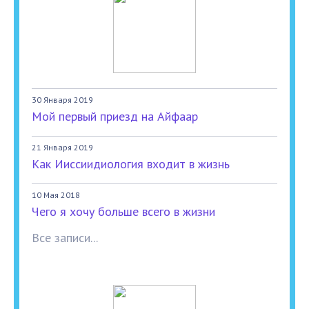
30 Января 2019
Мой первый приезд на Айфаар
21 Января 2019
Как Ииссиидиология входит в жизнь
10 Мая 2018
Чего я хочу больше всего в жизни
Все записи...