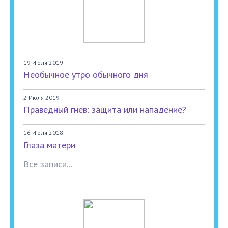
19 Июля 2019
Необычное утро обычного дня
2 Июля 2019
Праведный гнев: защита или нападение?
16 Июля 2018
Глаза матери
Все записи...