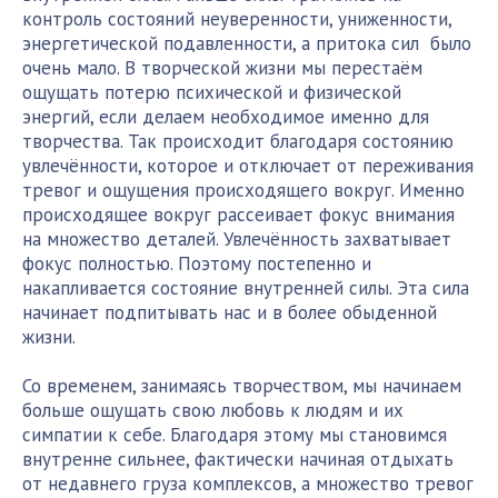
контроль состояний неуверенности, униженности,
энергетической подавленности, а притока сил было
очень мало. В творческой жизни мы перестаём
ощущать потерю психической и физической
энергий, если делаем необходимое именно для
творчества. Так происходит благодаря состоянию
увлечённости, которое и отключает от переживания
тревог и ощущения происходящего вокруг. Именно
происходящее вокруг рассеивает фокус внимания
на множество деталей. Увлечённость захватывает
фокус полностью. Поэтому постепенно и
накапливается состояние внутренней силы. Эта сила
начинает подпитывать нас и в более обыденной
жизни.
Со временем, занимаясь творчеством, мы начинаем
больше ощущать свою любовь к людям и их
симпатии к себе. Благодаря этому мы становимся
внутренне сильнее, фактически начиная отдыхать
от недавнего груза комплексов, а множество тревог