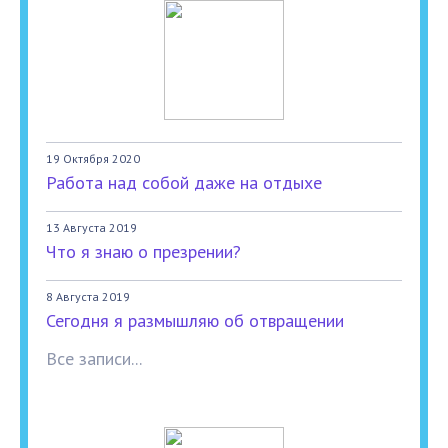
19 Октября 2020
Работа над собой даже на отдыхе
13 Августа 2019
Что я знаю о презрении?
8 Августа 2019
Сегодня я размышляю об отвращении
Все записи...