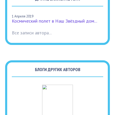
1 Апреля 2019
Космический полет в Наш Звёздный дом...
Все записи автора...
БЛОГИ ДРУГИХ АВТОРОВ