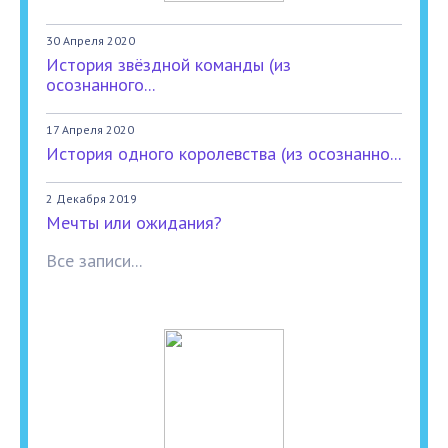
30 Апреля 2020
История звёздной команды (из
осознанного...
17 Апреля 2020
История одного королевства (из осознанно...
2 Декабря 2019
Мечты или ожидания?
Все записи...