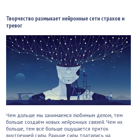
Творчество размыкает нейронные сети страхов и
тревог
Чем дольше мы занимаемся любимым делом, тем
больше создаём новых нейронных связей. Чем их
больше, тем всё больше ощущается приток
внутренней силы. Раньше силы тратились на