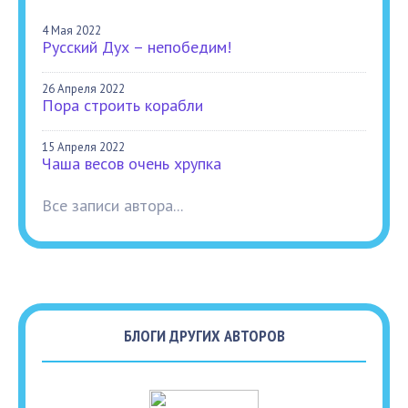
4 Мая 2022
Русский Дух – непобедим!
26 Апреля 2022
Пора строить корабли
15 Апреля 2022
Чаша весов очень хрупка
Все записи автора...
БЛОГИ ДРУГИХ АВТОРОВ