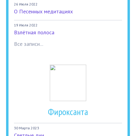
26 Июля 2022
О Песенных медитациях
19 Июля 2022
Взлётная полоса
Все записи...
Фироксанта
30 Марта 2023
Светлые дни