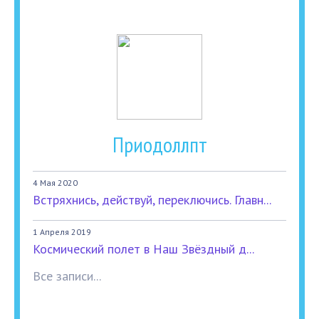
Приодоллпт
4 Мая 2020
Встряхнись, действуй, переключись. Главн...
1 Апреля 2019
Космический полет в Наш Звёздный д...
Все записи...