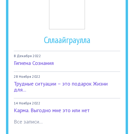
Сллаайграулла
8 Декабря 2022
Гигиена Сознания
28 Ноября 2022
Трудные ситуации – это подарок Жизни
для...
14 Ноября 2022
Карма. Выгодно мне это или нет
Все записи...