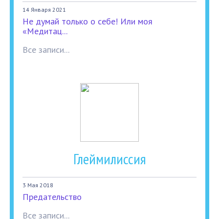
14 Января 2021
Не думай только о себе! Или моя
«Медитац...
Все записи...
Глеймилиссия
3 Мая 2018
Предательство
Все записи...