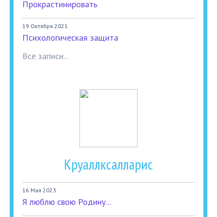
Прокрастинировать
19 Октября 2021
Психологическая защита
Все записи...
Круаллксалларис
16 Мая 2023
Я люблю свою Родину...