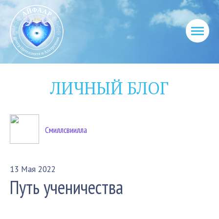
ЛИЧНЫЙ БЛОГ
Смиллсвиилла
13 Мая 2022
Путь ученичества