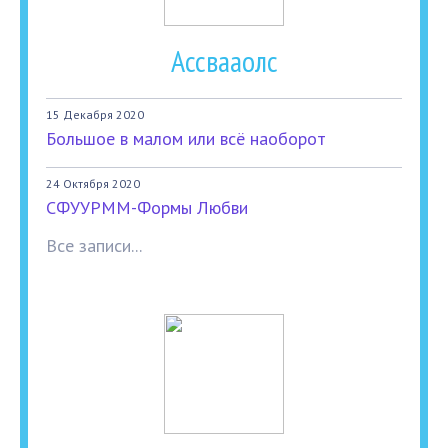
Ассвааолс
15 Декабря 2020
Большое в малом или всё наоборот
24 Октября 2020
СФУУРММ-Формы Любви
Все записи...