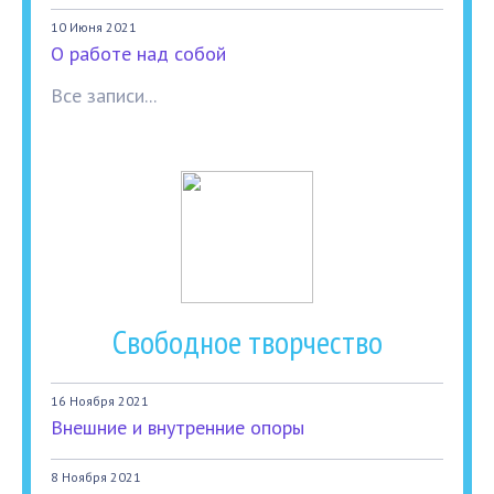
10 Июня 2021
О работе над собой
Все записи...
Свободное творчество
16 Ноября 2021
Внешние и внутренние опоры
8 Ноября 2021