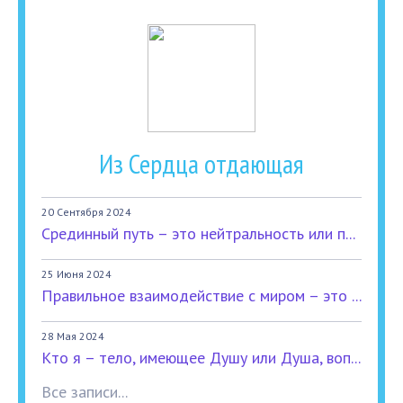
Из Сердца отдающая
20 Сентября 2024
Срединный путь – это нейтральность или п...
25 Июня 2024
Правильное взаимодействие с миром – это ...
28 Мая 2024
Кто я – тело, имеющее Душу или Душа, воп...
Все записи...