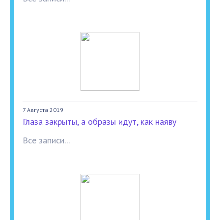
7 Августа 2019
Глаза закрыты, а образы идут, как наяву
Все записи...