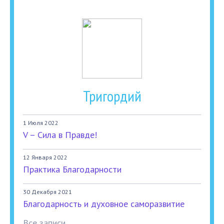
Тригордий
1 Июля 2022
V – Сила в Правде!
12 Января 2022
Практика Благодарности
30 Декабря 2021
Благодарность и духовное саморазвитие
Все записи...