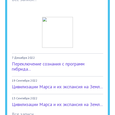
7 Декабря 2022
Переключение сознания с программ
гибрида...
19 Сентября 2022
Цивилизации Марса и их экспансия на Земл...
13 Сентября 2022
Цивилизации Марса и их экспансия на Земл...
Все записи...