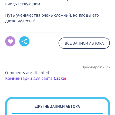
них участвующим.
Путь ученичества очень сложный, но плоды его
дюже чудесны!
ВСЕ ЗАПИСИ АВТОРА
Просмотров: 2523
Comments are disabled
Комментарии для сайта
Cackl
e
ДРУГИЕ ЗАПИСИ АВТОРА