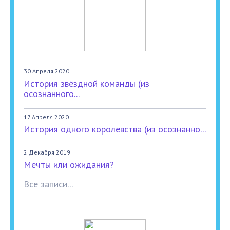
30 Апреля 2020
История звёздной команды (из
осознанного...
17 Апреля 2020
История одного королевства (из осознанно...
2 Декабря 2019
Мечты или ожидания?
Все записи...