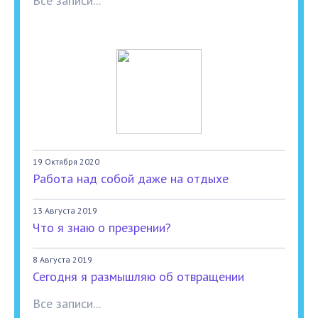
Все записи...
19 Октября 2020
Работа над собой даже на отдыхе
13 Августа 2019
Что я знаю о презрении?
8 Августа 2019
Сегодня я размышляю об отвращении
Все записи...