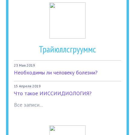
Трайюллсгрууммс
23 Мая 2019
Необходимы ли человеку болезни?
15 Апреля 2019
Что такое ИИССИИДИОЛОГИЯ?
Все записи...