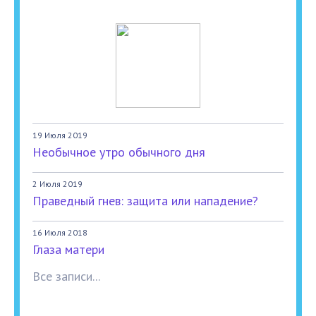
19 Июля 2019
Необычное утро обычного дня
2 Июля 2019
Праведный гнев: защита или нападение?
16 Июля 2018
Глаза матери
Все записи...