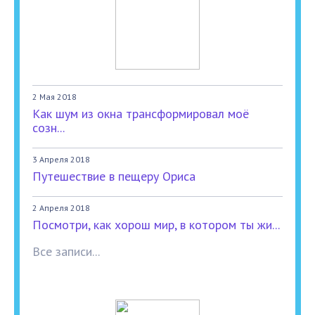
2 Мая 2018
Как шум из окна трансформировал моё
созн...
3 Апреля 2018
Путешествие в пещеру Ориса
2 Апреля 2018
Посмотри, как хорош мир, в котором ты жи...
Все записи...