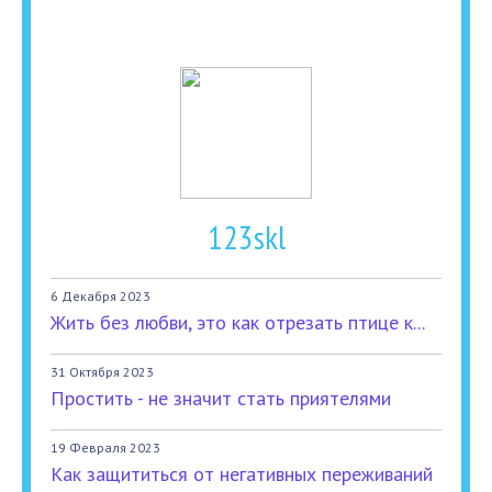
123skl
6 Декабря 2023
Жить без любви, это как отрезать птице к...
31 Октября 2023
Простить - не значит стать приятелями
19 Февраля 2023
Как защититься от негативных переживаний