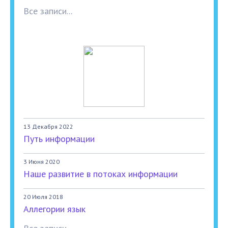
Все записи...
13 Декабря 2022
Путь информации
3 Июня 2020
Наше развитие в потоках информации
20 Июля 2018
Аллегории язык