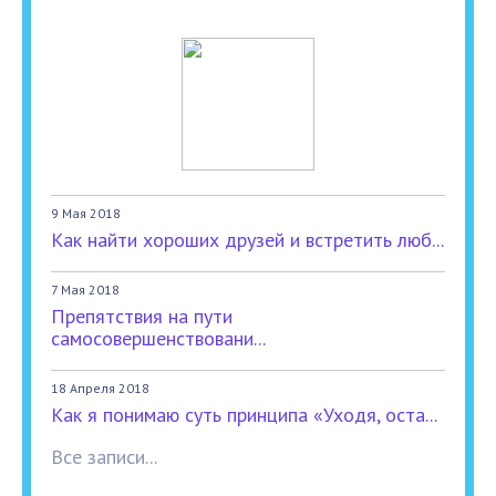
9 Мая 2018
Как найти хороших друзей и встретить люб...
7 Мая 2018
Препятствия на пути
самосовершенствовани...
18 Апреля 2018
Как я понимаю суть принципа «Уходя, оста...
Все записи...