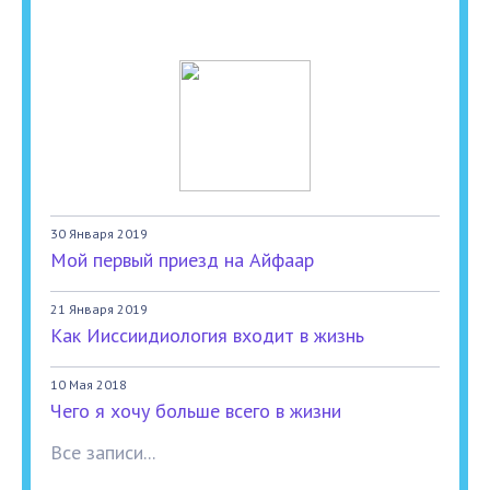
30 Января 2019
Мой первый приезд на Айфаар
21 Января 2019
Как Ииссиидиология входит в жизнь
10 Мая 2018
Чего я хочу больше всего в жизни
Все записи...