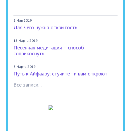
8 Мая 2019
Для чего нужна открытость
15 Марта 2019
Песенная медитация – способ
соприкоснуть...
6 Марта 2019
Путь к Айфаару: стучите - и вам откроют
Все записи...