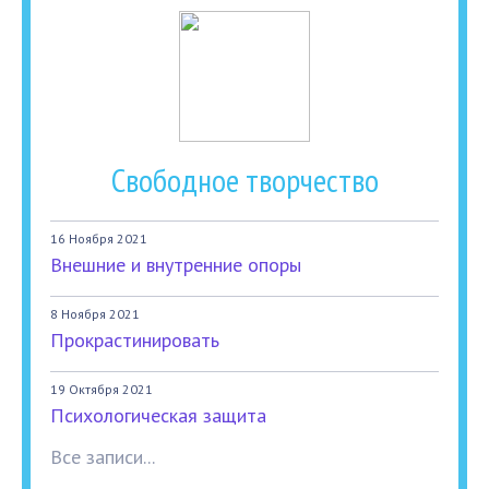
Свободное творчество
16 Ноября 2021
Внешние и внутренние опоры
8 Ноября 2021
Прокрастинировать
19 Октября 2021
Психологическая защита
Все записи...