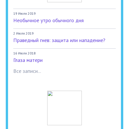
19 Июля 2019
Необычное утро обычного дня
2 Июля 2019
Праведный гнев: защита или нападение?
16 Июля 2018
Глаза матери
Все записи...