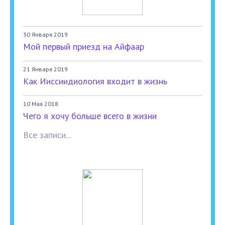
30 Января 2019
Мой первый приезд на Айфаар
21 Января 2019
Как Ииссиидиология входит в жизнь
10 Мая 2018
Чего я хочу больше всего в жизни
Все записи...