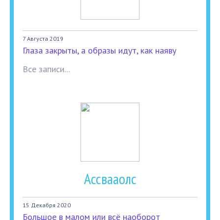
7 Августа 2019
Глаза закрыты, а образы идут, как наяву
Все записи...
Ассвааолс
15 Декабря 2020
Большое в малом или всё наоборот