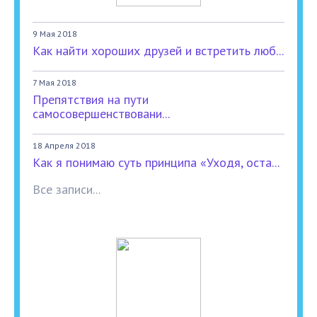
9 Мая 2018
Как найти хороших друзей и встретить люб...
7 Мая 2018
Препятствия на пути
самосовершенствовани...
18 Апреля 2018
Как я понимаю суть принципа «Уходя, оста...
Все записи...