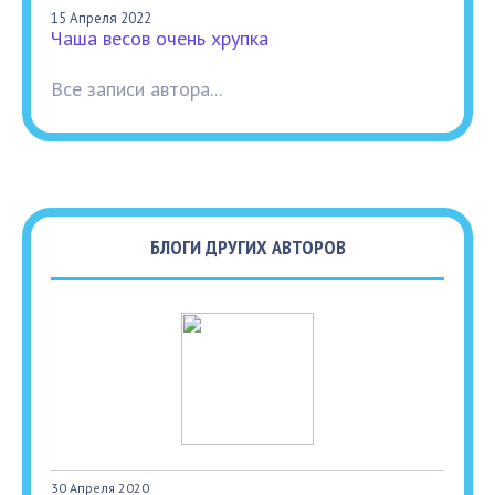
15 Апреля 2022
Чаша весов очень хрупка
Все записи автора...
БЛОГИ ДРУГИХ АВТОРОВ
30 Апреля 2020