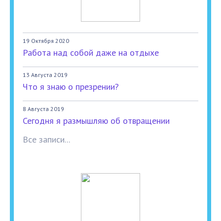
19 Октября 2020
Работа над собой даже на отдыхе
13 Августа 2019
Что я знаю о презрении?
8 Августа 2019
Сегодня я размышляю об отвращении
Все записи...