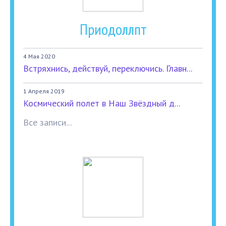
Приодоллпт
4 Мая 2020
Встряхнись, действуй, переключись. Главн...
1 Апреля 2019
Космический полет в Наш Звёздный д...
Все записи...