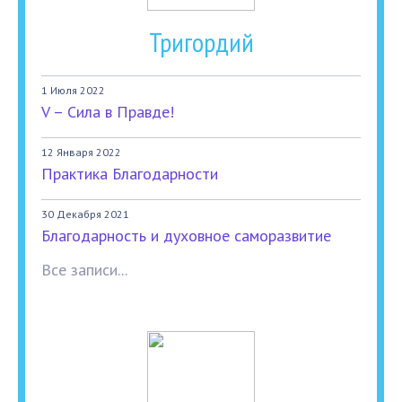
Тригордий
1 Июля 2022
V – Сила в Правде!
12 Января 2022
Практика Благодарности
30 Декабря 2021
Благодарность и духовное саморазвитие
Все записи...