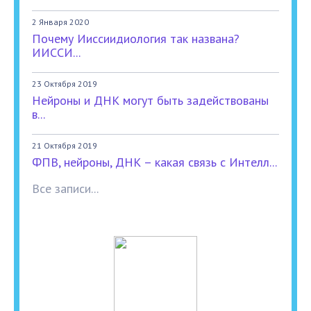
2 Января 2020
Почему Ииссиидиология так названа?
ИИССИ...
23 Октября 2019
Нейроны и ДНК могут быть задействованы
в...
21 Октября 2019
ФПВ, нейроны, ДНК – какая связь с Интелл...
Все записи...