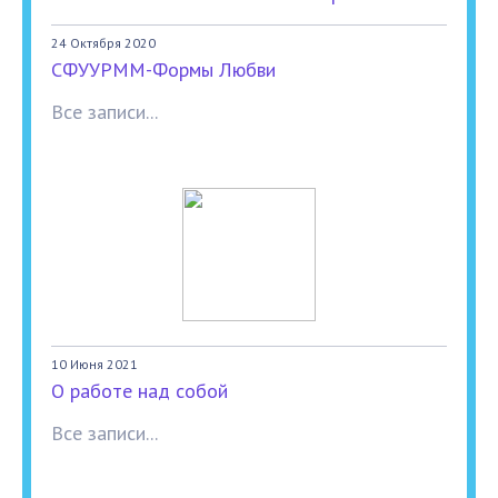
24 Октября 2020
СФУУРММ-Формы Любви
Все записи...
10 Июня 2021
О работе над собой
Все записи...