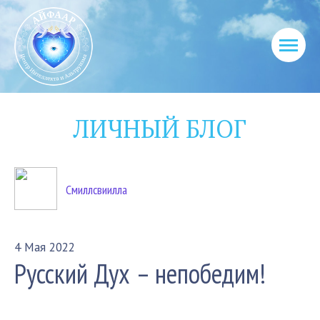
ЛИЧНЫЙ БЛОГ
Смиллсвиилла
4 Мая 2022
Русский Дух – непобедим!