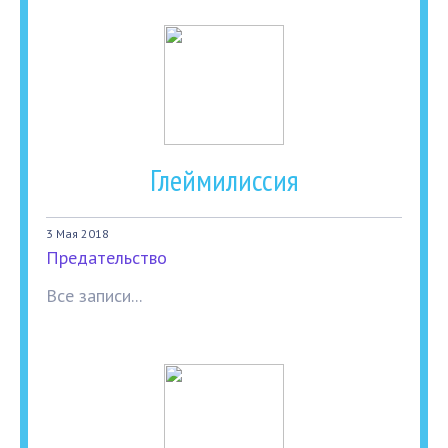
Глеймилиссия
3 Мая 2018
Предательство
Все записи...