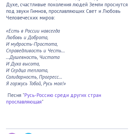
Духе, счастливые поколения людей Земли проснутся
под звуки Гимнов, прославляющих Свет и Любовь
Человеческих миров:
«Есть в России навсегда
Любовь и Доброта,
И мудрость-Простота,
Справедливость и Честь…
…Душевность, Чистота
И Духа высота,
И Сердца теплота,
Солидарность, Прогресс…
Я горжусь Тобой, Русь моя!»
Песня "
Русь-Россию среди других стран
прославляющая
"