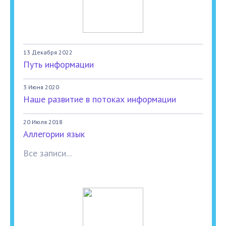
13 Декабря 2022
Путь информации
3 Июня 2020
Наше развитие в потоках информации
20 Июля 2018
Аллегории язык
Все записи...