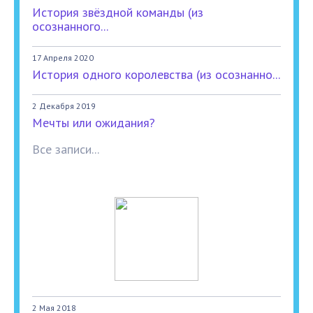
История звёздной команды (из
осознанного...
17 Апреля 2020
История одного королевства (из осознанно...
2 Декабря 2019
Мечты или ожидания?
Все записи...
2 Мая 2018