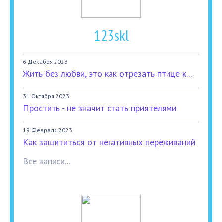
123skl
6 Декабря 2023
Жить без любви, это как отрезать птице к...
31 Октября 2023
Простить - не значит стать приятелями
19 Февраля 2023
Как защититься от негативных переживаний
Все записи...