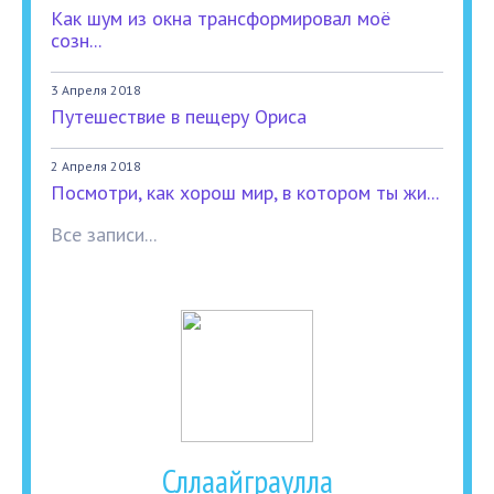
Как шум из окна трансформировал моё
созн...
3 Апреля 2018
Путешествие в пещеру Ориса
2 Апреля 2018
Посмотри, как хорош мир, в котором ты жи...
Все записи...
Сллаайграулла