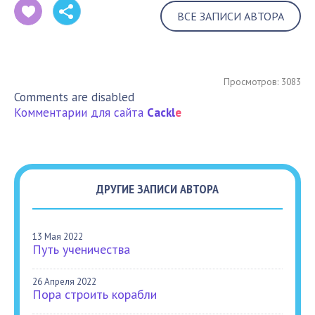
ВСЕ ЗАПИСИ АВТОРА
Просмотров: 3083
Comments are disabled
Комментарии для сайта
Cackl
e
ДРУГИЕ ЗАПИСИ АВТОРА
13 Мая 2022
Путь ученичества
26 Апреля 2022
Пора строить корабли