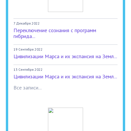
7 Декабря 2022
Переключение сознания с программ
гибрида...
19 Сентября 2022
Цивилизации Марса и их экспансия на Земл...
13 Сентября 2022
Цивилизации Марса и их экспансия на Земл...
Все записи...