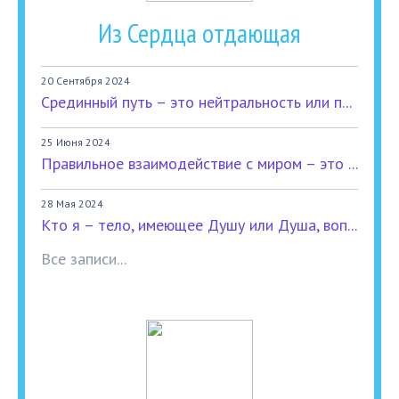
Из Сердца отдающая
20 Сентября 2024
Срединный путь – это нейтральность или п...
25 Июня 2024
Правильное взаимодействие с миром – это ...
28 Мая 2024
Кто я – тело, имеющее Душу или Душа, воп...
Все записи...