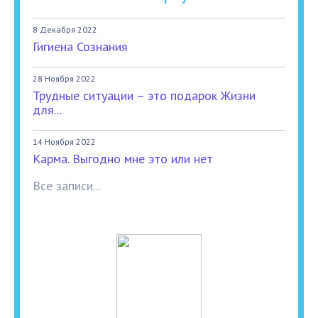
8 Декабря 2022
Гигиена Сознания
28 Ноября 2022
Трудные ситуации – это подарок Жизни
для...
14 Ноября 2022
Карма. Выгодно мне это или нет
Все записи...