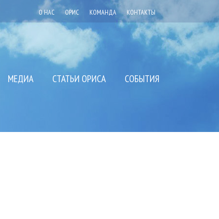
О НАС
ОРИС
КОМАНДА
КОНТАКТЫ
МЕДИА
СТАТЬИ ОРИСА
СОБЫТИЯ