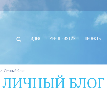
ИДЕЯ
МЕРОПРИЯТИЯ
ПРОЕКТЫ
Личный блог
ЛИЧНЫЙ БЛОГ