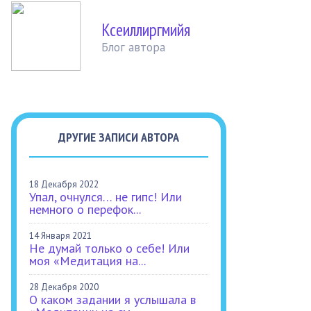
Ксеиллиргмийя
Блог автора
ДРУГИЕ ЗАПИСИ АВТОРА
18 Декабря 2022
Упал, очнулся… не гипс! Или
немного о перефок...
14 Января 2021
Не думай только о себе! Или
моя «Медитация на...
28 Декабря 2020
О каком задании я услышала в