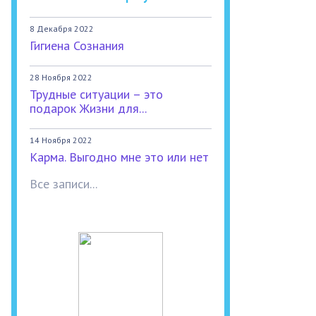
8 Декабря 2022
Гигиена Сознания
28 Ноября 2022
Трудные ситуации – это
подарок Жизни для...
14 Ноября 2022
Карма. Выгодно мне это или нет
Все записи...