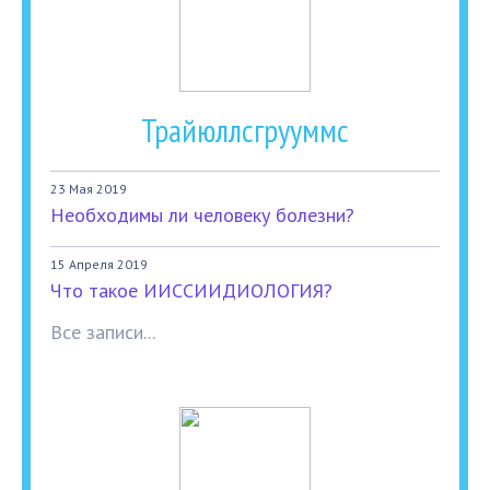
Трайюллсгрууммс
23 Мая 2019
Необходимы ли человеку болезни?
15 Апреля 2019
Что такое ИИССИИДИОЛОГИЯ?
Все записи...