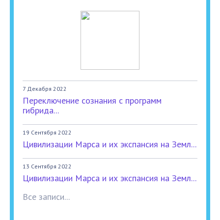
7 Декабря 2022
Переключение сознания с программ
гибрида...
19 Сентября 2022
Цивилизации Марса и их экспансия на Земл...
13 Сентября 2022
Цивилизации Марса и их экспансия на Земл...
Все записи...