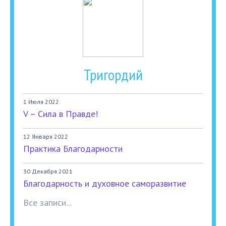
Тригордий
1 Июля 2022
V – Сила в Правде!
12 Января 2022
Практика Благодарности
30 Декабря 2021
Благодарность и духовное саморазвитие
Все записи...