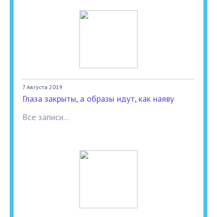
7 Августа 2019
Глаза закрыты, а образы идут, как наяву
Все записи...