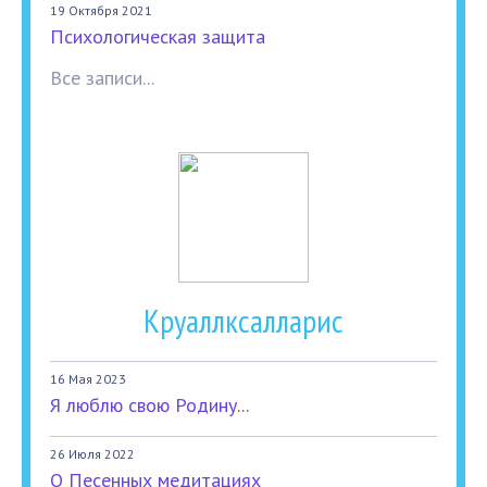
19 Октября 2021
Психологическая защита
Все записи...
Круаллксалларис
16 Мая 2023
Я люблю свою Родину...
26 Июля 2022
О Песенных медитациях