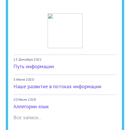
13 Декабря 2022
Путь информации
3 Июня 2020
Наше развитие в потоках информации
20 Июля 2018
Аллегории язык
Все записи...