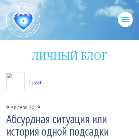
ЛИЧНЫЙ БЛОГ
123skl
9 Апреля 2019
Абсурдная ситуация или
история одной подсадки