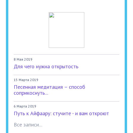
8 Мая 2019
Для чего нужна открытость
15 Марта 2019
Песенная медитация – способ
соприкоснуть...
6 Марта 2019
Путь к Айфаару: стучите - и вам откроют
Все записи...