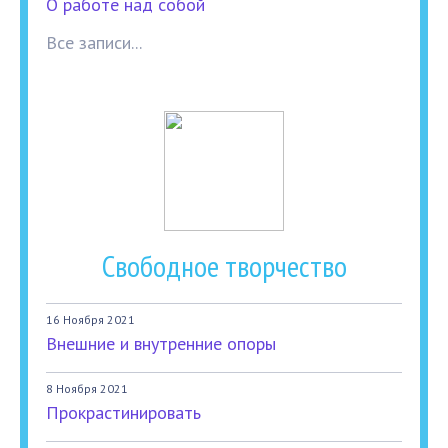
О работе над собой
Все записи...
Свободное творчество
16 Ноября 2021
Внешние и внутренние опоры
8 Ноября 2021
Прокрастинировать