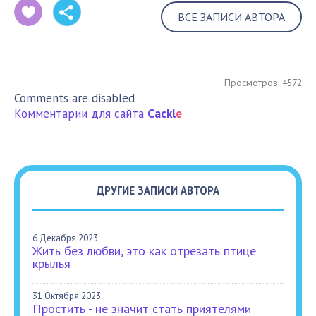
ВСЕ ЗАПИСИ АВТОРА
Просмотров: 4572
Comments are disabled
Комментарии для сайта
Cackl
e
ДРУГИЕ ЗАПИСИ АВТОРА
6 Декабря 2023
Жить без любви, это как отрезать птице
крылья
31 Октября 2023
Простить - не значит стать приятелями