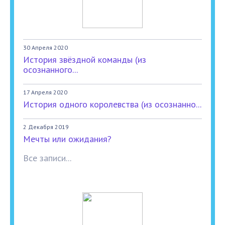
30 Апреля 2020
История звёздной команды (из
осознанного...
17 Апреля 2020
История одного королевства (из осознанно...
2 Декабря 2019
Мечты или ожидания?
Все записи...