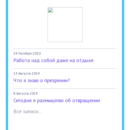
19 Октября 2020
Работа над собой даже на отдыхе
13 Августа 2019
Что я знаю о презрении?
8 Августа 2019
Сегодня я размышляю об отвращении
Все записи...