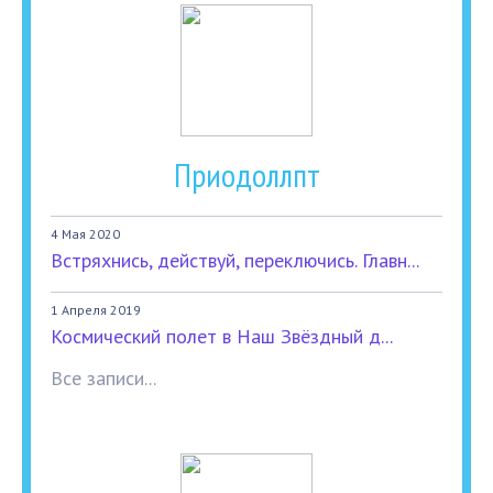
Приодоллпт
4 Мая 2020
Встряхнись, действуй, переключись. Главн...
1 Апреля 2019
Космический полет в Наш Звёздный д...
Все записи...