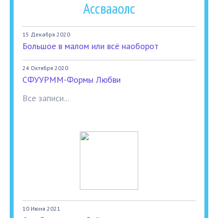
Ассвааолс
15 Декабря 2020
Большое в малом или всё наоборот
24 Октября 2020
СФУУРММ-Формы Любви
Все записи...
10 Июня 2021