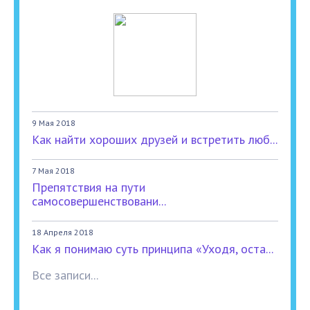
9 Мая 2018
Как найти хороших друзей и встретить люб...
7 Мая 2018
Препятствия на пути
самосовершенствовани...
18 Апреля 2018
Как я понимаю суть принципа «Уходя, оста...
Все записи...