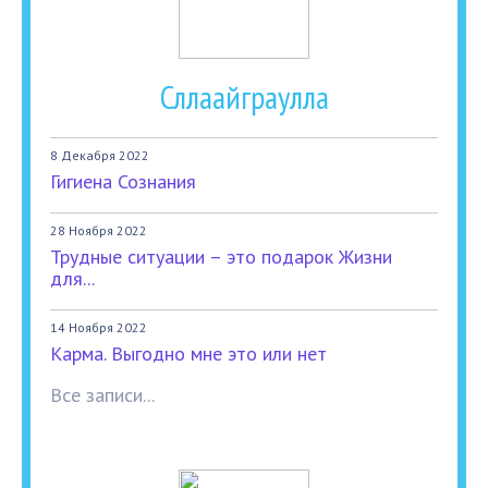
Сллаайграулла
8 Декабря 2022
Гигиена Сознания
28 Ноября 2022
Трудные ситуации – это подарок Жизни
для...
14 Ноября 2022
Карма. Выгодно мне это или нет
Все записи...