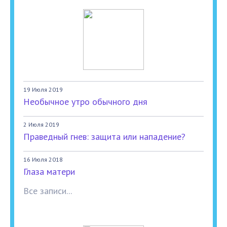
19 Июля 2019
Необычное утро обычного дня
2 Июля 2019
Праведный гнев: защита или нападение?
16 Июля 2018
Глаза матери
Все записи...