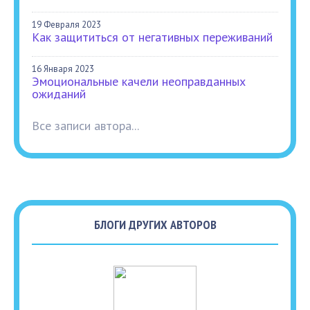
19 Февраля 2023
Как защититься от негативных переживаний
16 Января 2023
Эмоциональные качели неоправданных
ожиданий
Все записи автора...
БЛОГИ ДРУГИХ АВТОРОВ