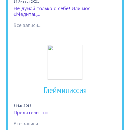
14 Января 2021
Не думай только о себе! Или моя
«Медитац...
Все записи...
Глеймилиссия
3 Мая 2018
Предательство
Все записи...