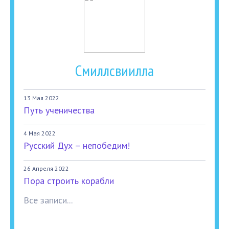
Смиллсвиилла
13 Мая 2022
Путь ученичества
4 Мая 2022
Русский Дух – непобедим!
26 Апреля 2022
Пора строить корабли
Все записи...