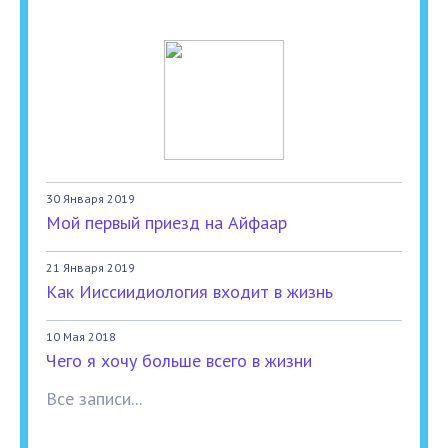
30 Января 2019
Мой первый приезд на Айфаар
21 Января 2019
Как Ииссиидиология входит в жизнь
10 Мая 2018
Чего я хочу больше всего в жизни
Все записи...