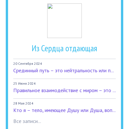
Из Сердца отдающая
20 Сентября 2024
Срединный путь – это нейтральность или п...
25 Июня 2024
Правильное взаимодействие с миром – это ...
28 Мая 2024
Кто я – тело, имеющее Душу или Душа, воп...
Все записи...