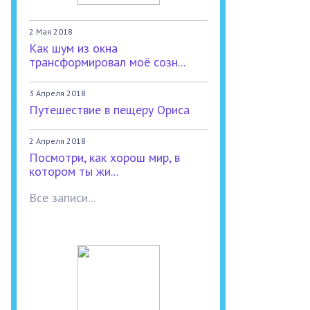
2 Мая 2018
Как шум из окна
трансформировал моё созн...
3 Апреля 2018
Путешествие в пещеру Ориса
2 Апреля 2018
Посмотри, как хорош мир, в
котором ты жи...
Все записи...