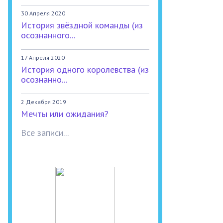
30 Апреля 2020
История звёздной команды (из
осознанного...
17 Апреля 2020
История одного королевства (из
осознанно...
2 Декабря 2019
Мечты или ожидания?
Все записи...