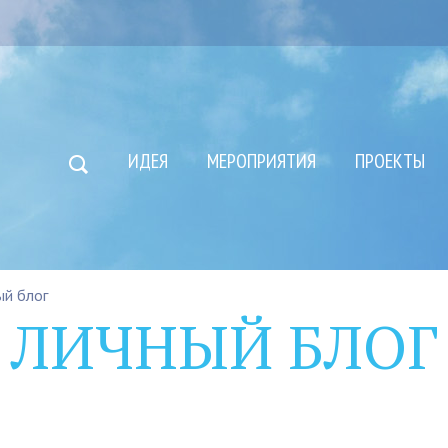
ИДЕЯ
МЕРОПРИЯТИЯ
ПРОЕКТЫ
ый блог
ЛИЧНЫЙ БЛОГ