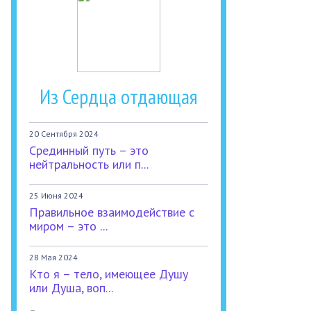
Из Сердца отдающая
20 Сентября 2024
Срединный путь – это
нейтральность или п...
25 Июня 2024
Правильное взаимодействие с
миром – это ...
28 Мая 2024
Кто я – тело, имеющее Душу
или Душа, воп...