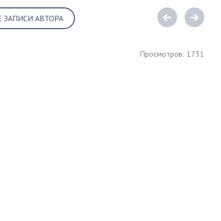
Е ЗАПИСИ АВТОРА
Просмотров: 1731