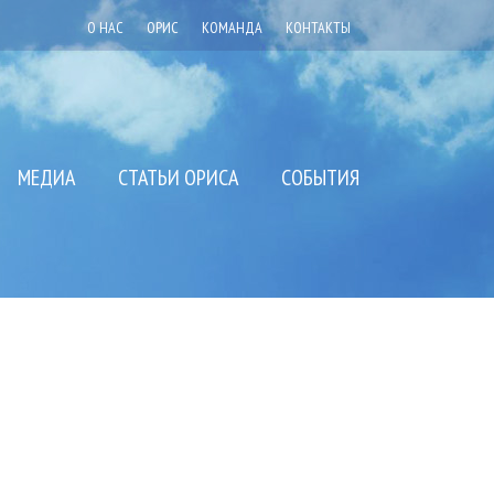
О НАС
ОРИС
КОМАНДА
КОНТАКТЫ
МЕДИА
СТАТЬИ ОРИСА
СОБЫТИЯ