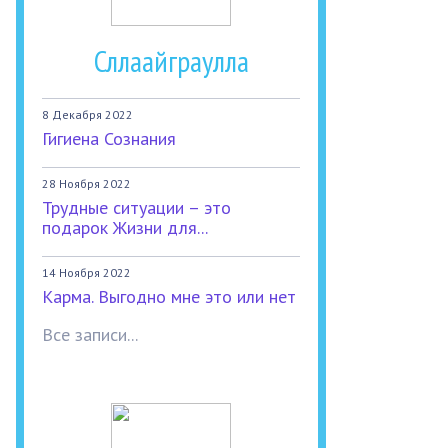
Сллаайграулла
8 Декабря 2022
Гигиена Сознания
28 Ноября 2022
Трудные ситуации – это
подарок Жизни для...
14 Ноября 2022
Карма. Выгодно мне это или нет
Все записи...