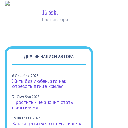
123skl
Блог автора
ДРУГИЕ ЗАПИСИ АВТОРА
6 Декабря 2023
Жить без любви, это как
отрезать птице крылья
31 Октября 2023
Простить - не значит стать
приятелями
19 Февраля 2023
Как защититься от негативных