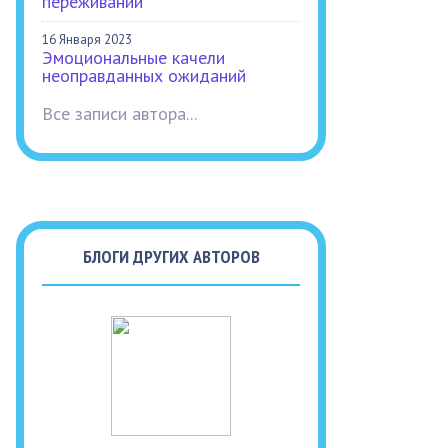
переживаний
16 Января 2023
Эмоциональные качели
неоправданных ожиданий
Все записи автора...
БЛОГИ ДРУГИХ АВТОРОВ