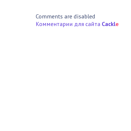
Comments are disabled
Комментарии для сайта
Cackl
e