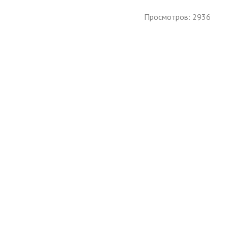
Просмотров: 2936