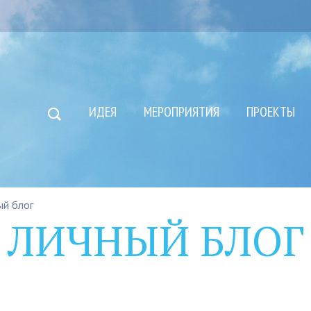
ИДЕЯ
МЕРОПРИЯТИЯ
ПРОЕКТЫ
ый блог
ЛИЧНЫЙ БЛОГ