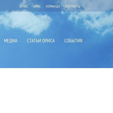
О НАС
ОРИС
КОМАНДА
КОНТАКТЫ
МЕДИА
СТАТЬИ ОРИСА
СОБЫТИЯ