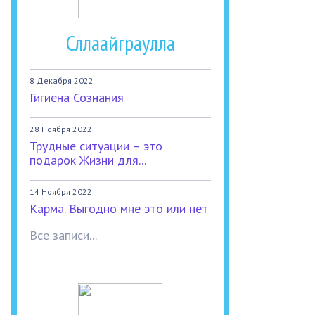
Сллаайграулла
8 Декабря 2022
Гигиена Сознания
28 Ноября 2022
Трудные ситуации – это
подарок Жизни для...
14 Ноября 2022
Карма. Выгодно мне это или нет
Все записи...