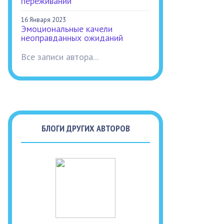
переживаний
16 Января 2023
Эмоциональные качели
неоправданных ожиданий
Все записи автора...
БЛОГИ ДРУГИХ АВТОРОВ