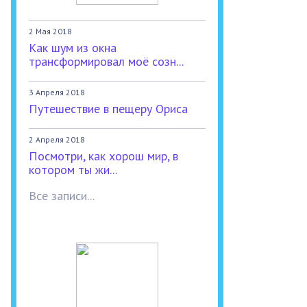
2 Мая 2018
Как шум из окна
трансформировал моё созн...
3 Апреля 2018
Путешествие в пещеру Ориса
2 Апреля 2018
Посмотри, как хорош мир, в
котором ты жи...
Все записи...