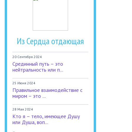
Из Сердца отдающая
20 Сентября 2024
Срединный путь – это
нейтральность или п...
25 Июня 2024
Правильное взаимодействие с
миром – это ...
28 Мая 2024
Кто я – тело, имеющее Душу
или Душа, воп...