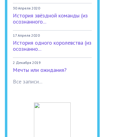
30 Апреля 2020
История звёздной команды (из
осознанного...
17 Апреля 2020
История одного королевства (из
осознанно...
2 Декабря 2019
Мечты или ожидания?
Все записи...