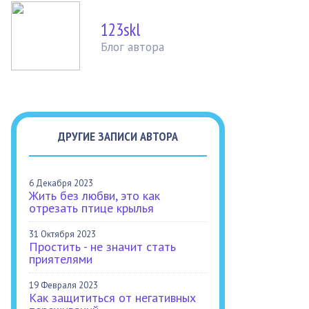
123skl
Блог автора
ДРУГИЕ ЗАПИСИ АВТОРА
6 Декабря 2023
Жить без любви, это как
отрезать птице крылья
31 Октября 2023
Простить - не значит стать
приятелями
19 Февраля 2023
Как защититься от негативных