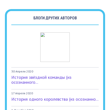
БЛОГИ ДРУГИХ АВТОРОВ
30 Апреля 2020
История звёздной команды (из
осознанного...
17 Апреля 2020
История одного королевства (из осознанно...