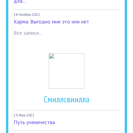
для...
14 Ноября 2022
Карма. Выгодно мне это или нет
Все записи...
Смиллсвиилла
13 Мая 2022
Путь ученичества