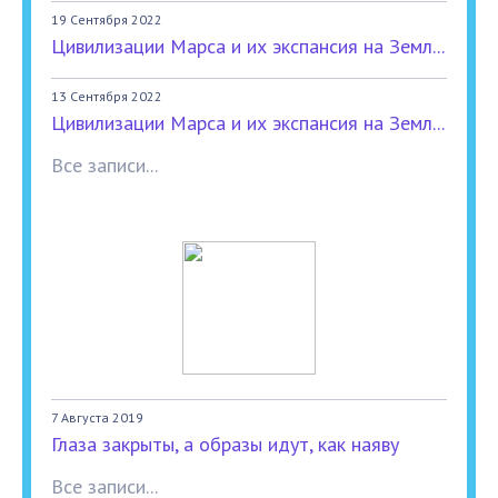
19 Сентября 2022
Цивилизации Марса и их экспансия на Земл...
13 Сентября 2022
Цивилизации Марса и их экспансия на Земл...
Все записи...
7 Августа 2019
Глаза закрыты, а образы идут, как наяву
Все записи...