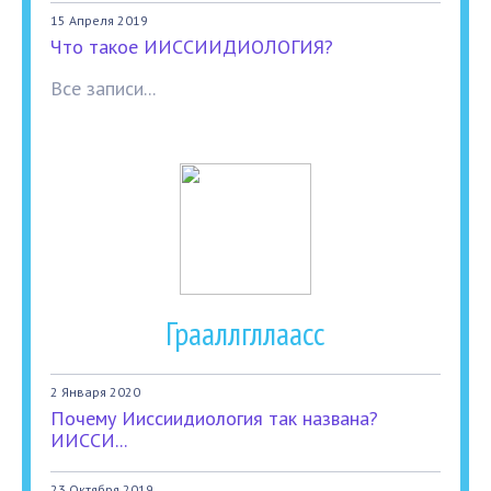
15 Апреля 2019
Что такое ИИССИИДИОЛОГИЯ?
Все записи...
Грааллгллаасс
2 Января 2020
Почему Ииссиидиология так названа?
ИИССИ...
23 Октября 2019