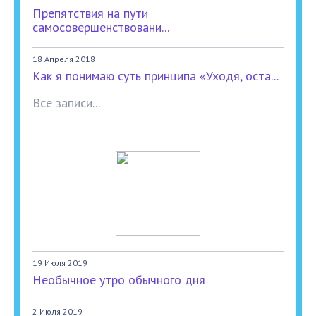
Препятствия на пути
самосовершенствовани...
18 Апреля 2018
Как я понимаю суть принципа «Уходя, оста...
Все записи...
19 Июля 2019
Необычное утро обычного дня
2 Июля 2019