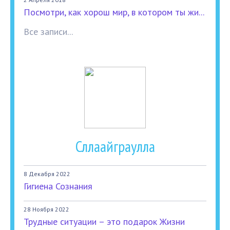
Посмотри, как хорош мир, в котором ты жи...
Все записи...
Сллаайграулла
8 Декабря 2022
Гигиена Сознания
28 Ноября 2022
Трудные ситуации – это подарок Жизни