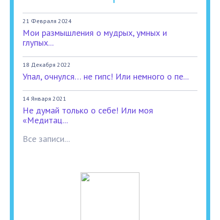
21 Февраля 2024
Мои размышления о мудрых, умных и
глупых...
18 Декабря 2022
Упал, очнулся… не гипс! Или немного о пе...
14 Января 2021
Не думай только о себе! Или моя
«Медитац...
Все записи...