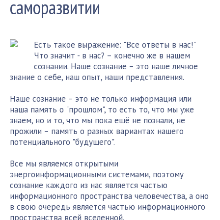
саморазвитии
Есть такое выражение: "Все ответы в нас!"
Что значит - в нас? – конечно же в нашем
сознании. Наше сознание – это наше личное
знание о себе, наш опыт, наши представления.
Наше сознание – это не только информация или
наша память о "прошлом", то есть то, что мы уже
знаем, но и то, что мы пока ещё не познали, не
прожили – память о разных вариантах нашего
потенциального "будущего".
Все мы являемся открытыми
энергоинформационными системами, поэтому
сознание каждого из нас является частью
информационного пространства человечества, а оно
в свою очередь является частью информационного
пространства всей вселенной.