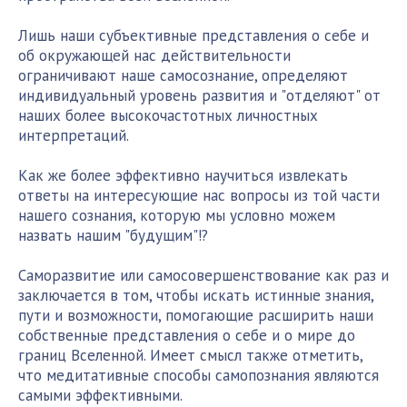
Лишь наши субъективные представления о себе и
об окружающей нас действительности
ограничивают наше самосознание, определяют
индивидуальный уровень развития и "отделяют" от
наших более высокочастотных личностных
интерпретаций.
Как же более эффективно научиться извлекать
ответы на интересующие нас вопросы из той части
нашего сознания, которую мы условно можем
назвать нашим "будущим"!?
Саморазвитие или самосовершенствование как раз и
заключается в том, чтобы искать истинные знания,
пути и возможности, помогающие расширить наши
собственные представления о себе и о мире до
границ Вселенной. Имеет смысл также отметить,
что медитативные способы самопознания являются
самыми эффективными.