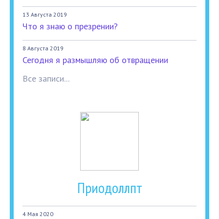
13 Августа 2019
Что я знаю о презрении?
8 Августа 2019
Сегодня я размышляю об отвращении
Все записи...
Приодоллпт
4 Мая 2020