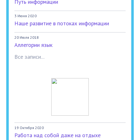
Путь информации
3 Июня 2020
Наше развитие в потоках информации
20 Июля 2018
Аллегории язык
Все записи...
19 Октября 2020
Работа над собой даже на отдыхе