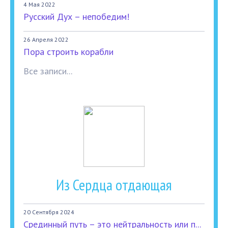
4 Мая 2022
Русский Дух – непобедим!
26 Апреля 2022
Пора строить корабли
Все записи...
Из Сердца отдающая
20 Сентября 2024
Срединный путь – это нейтральность или п...