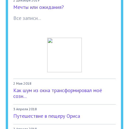
2 Декабря 2019
Мечты или ожидания?
Все записи...
2 Мая 2018
Как шум из окна трансформировал моё
созн...
3 Апреля 2018
Путешествие в пещеру Ориса
2 Апреля 2018