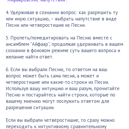
4. Удерживая в сознании вопрос: как разрешить ту
или иную ситуацию, – выбрать напутствие в виде
Песни или четверостишия из Песни.
5. Пропеть/помедитировать на Песню вместе с
ансамблем "Айфаар", продолжая удерживать в вашем
сознании в фоновом режиме суть вашего вопроса и
желание найти ответ.
6. Если вы выбрали Песню, то ответом на ваш
вопрос может быть сама песня, а может и
четверостишие или какие-то строки из Песни.
Используя вашу интуицию и ваш разум, прочитайте
Песню и постарайтесь найти строки, которые по
вашему мнению могут послужить ответом для
разрешения ситуации.
Если вы выбрали четверостишие, то сразу можно
переходить к интуитивному сравнительному