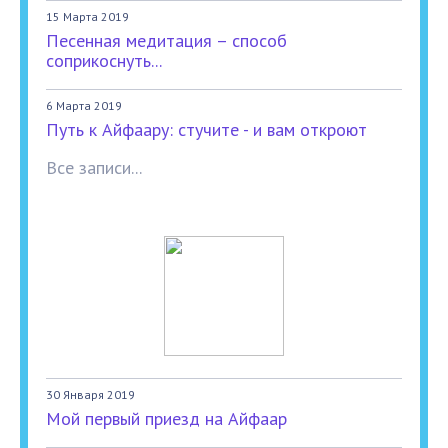
15 Марта 2019
Песенная медитация – способ
соприкоснуть...
6 Марта 2019
Путь к Айфаару: стучите - и вам откроют
Все записи...
30 Января 2019
Мой первый приезд на Айфаар