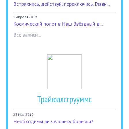
Встряхнись, действуй, переключись. Главн...
1 Апреля 2019
Космический полет в Наш Звёздный д...
Все записи...
Трайюллсгрууммс
23 Мая 2019
Необходимы ли человеку болезни?