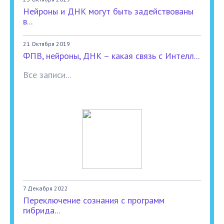
Нейроны и ДНК могут быть задействованы
в...
21 Октября 2019
ФПВ, нейроны, ДНК – какая связь с Интелл...
Все записи...
7 Декабря 2022
Переключение сознания с программ
гибрида...