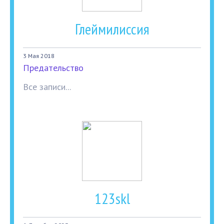
Глеймилиссия
3 Мая 2018
Предательство
Все записи...
123skl