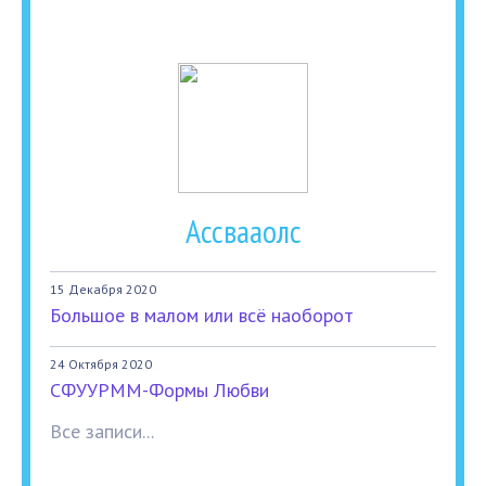
Ассвааолс
15 Декабря 2020
Большое в малом или всё наоборот
24 Октября 2020
СФУУРММ-Формы Любви
Все записи...