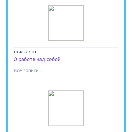
10 Июня 2021
О работе над собой
Все записи...