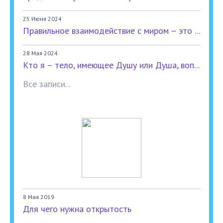
25 Июня 2024
Правильное взаимодействие с миром – это ...
28 Мая 2024
Кто я – тело, имеющее Душу или Душа, воп...
Все записи...
8 Мая 2019
Для чего нужна открытость