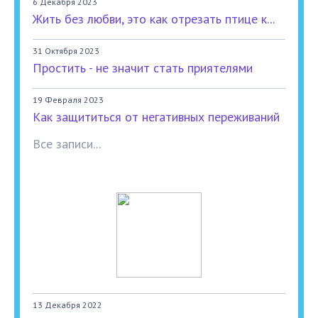
6 Декабря 2023
Жить без любви, это как отрезать птице к...
31 Октября 2023
Простить - не значит стать приятелями
19 Февраля 2023
Как защититься от негативных переживаний
Все записи...
13 Декабря 2022