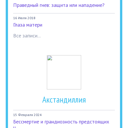
Праведный гнев: защита или нападение?
16 Июля 2018
Глаза матери
Все записи...
Акстандиллия
15 Февраля 2024
Бессмертие и грандиозность предстоящих
ц...