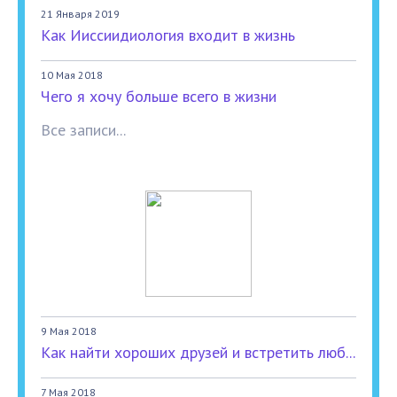
21 Января 2019
Как Ииссиидиология входит в жизнь
10 Мая 2018
Чего я хочу больше всего в жизни
Все записи...
9 Мая 2018
Как найти хороших друзей и встретить люб...
7 Мая 2018