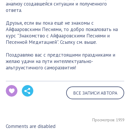
анализу создавшейся ситуации и полученного
ответа.
Друзья, если вы пока ещё не знакомы с
Айфааровскими Песнями, то добро пожаловать на
курс "Знакомство с Айфааровскими Песнями и
Песенной Медитацией". Ссылку см. выше.
Поздравляю вас с предстоящими праздниками и
желаю удачи на пути интеллектуально-
альтруистичного саморазвития!
ВСЕ ЗАПИСИ АВТОРА
Просмотров: 1959
Comments are disabled