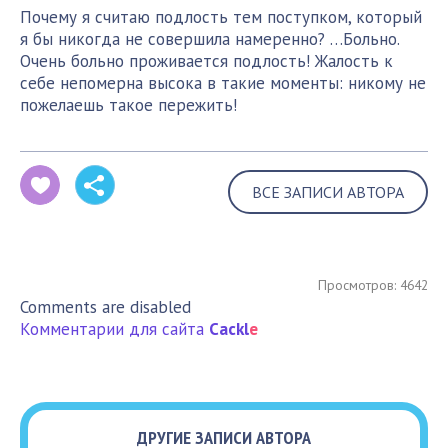
Почему я считаю подлость тем поступком, который
я бы никогда не совершила намеренно? …Больно.
Очень больно проживается подлость! Жалость к
себе непомерна высока в такие моменты: никому не
пожелаешь такое пережить!
ВСЕ ЗАПИСИ АВТОРА
Просмотров: 4642
Comments are disabled
Комментарии для сайта
Cackl
e
ДРУГИЕ ЗАПИСИ АВТОРА