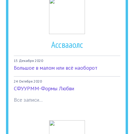
Ассвааолс
15 Декабря 2020
Большое в малом или всё наоборот
24 Октября 2020
СФУУРММ-Формы Любви
Все записи...