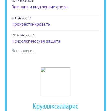
16 Ноября 2021
Внешние и внутренние опоры
8 Ноября 2021
Прокрастинировать
19 Октября 2021
Психологическая защита
Все записи...
Круаллксалларис