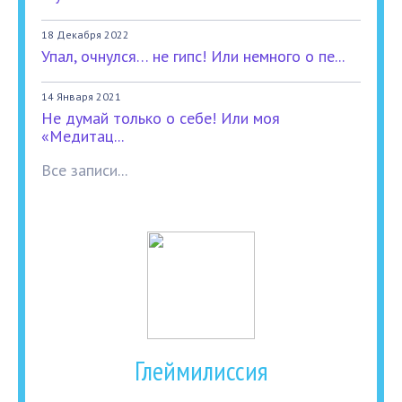
18 Декабря 2022
Упал, очнулся… не гипс! Или немного о пе...
14 Января 2021
Не думай только о себе! Или моя
«Медитац...
Все записи...
Глеймилиссия