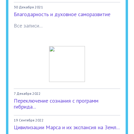
30 Декабря 2021
Благодарность и духовное саморазвитие
Все записи...
7 Декабря 2022
Переключение сознания с программ
гибрида...
19 Сентября 2022
Цивилизации Марса и их экспансия на Земл...