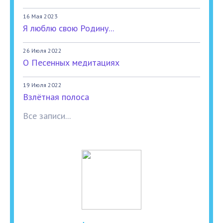
16 Мая 2023
Я люблю свою Родину...
26 Июля 2022
О Песенных медитациях
19 Июля 2022
Взлётная полоса
Все записи...