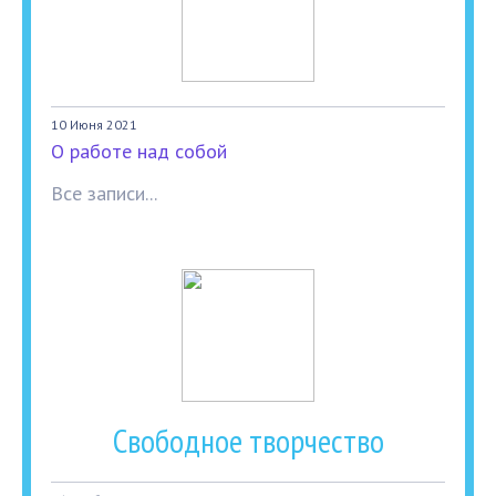
10 Июня 2021
О работе над собой
Все записи...
Свободное творчество