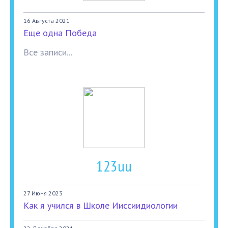
16 Августа 2021
Еще одна Победа
Все записи...
123uu
27 Июня 2023
Как я учился в Школе Ииссиидиологии