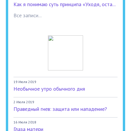
Как я понимаю суть принципа «Уходя, оста...
Все записи...
19 Июля 2019
Необычное утро обычного дня
2 Июля 2019
Праведный гнев: защита или нападение?
16 Июля 2018
Глаза матери