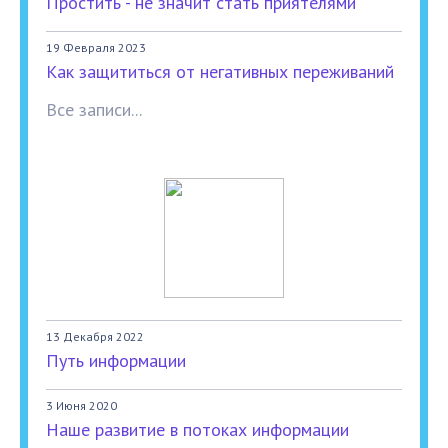
Простить - не значит стать приятелями
19 Февраля 2023
Как защититься от негативных переживаний
Все записи...
13 Декабря 2022
Путь информации
3 Июня 2020
Наше развитие в потоках информации