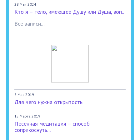
28 Мая 2024
Кто я – тело, имеющее Душу или Душа, воп...
Все записи...
8 Мая 2019
Для чего нужна открытость
15 Марта 2019
Песенная медитация – способ
соприкоснуть...