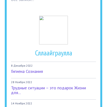
Сллаайграулла
8 Декабря 2022
Гигиена Сознания
28 Ноября 2022
Трудные ситуации – это подарок Жизни
для...
14 Ноября 2022