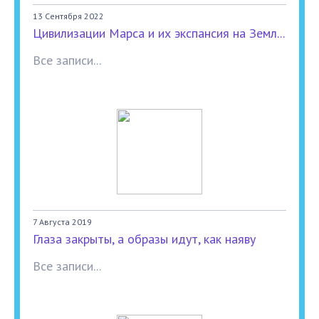
13 Сентября 2022
Цивилизации Марса и их экспансия на Земл...
Все записи...
7 Августа 2019
Глаза закрыты, а образы идут, как наяву
Все записи...