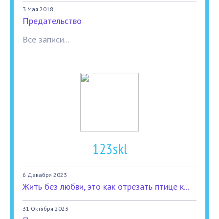
3 Мая 2018
Предательство
Все записи...
123skl
6 Декабря 2023
Жить без любви, это как отрезать птице к...
31 Октября 2023