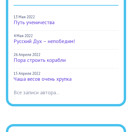
13 Мая 2022
Путь ученичества
4 Мая 2022
Русский Дух – непобедим!
26 Апреля 2022
Пора строить корабли
15 Апреля 2022
Чаша весов очень хрупка
Все записи автора...