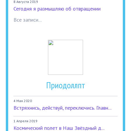
8 Августа 2019
Сегодня я размышляю об отвращении
Все записи...
Приодоллпт
4 Мая 2020
Встряхнись, действуй, переключись. Главн...
1 Апреля 2019
Космический полет в Наш Звёздный д...