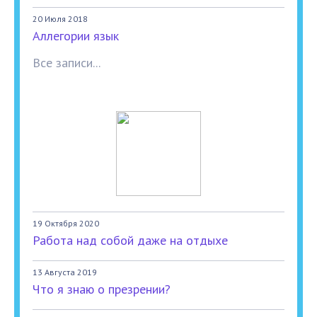
20 Июля 2018
Аллегории язык
Все записи...
19 Октября 2020
Работа над собой даже на отдыхе
13 Августа 2019
Что я знаю о презрении?