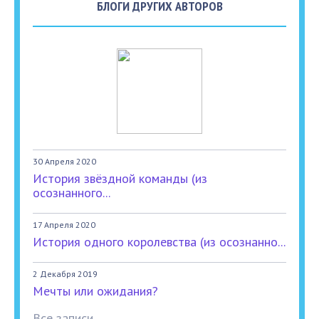
БЛОГИ ДРУГИХ АВТОРОВ
30 Апреля 2020
История звёздной команды (из
осознанного...
17 Апреля 2020
История одного королевства (из осознанно...
2 Декабря 2019
Мечты или ожидания?
Все записи...