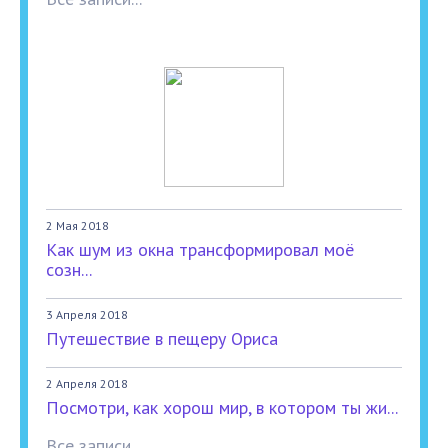
2 Мая 2018
Как шум из окна трансформировал моё
созн...
3 Апреля 2018
Путешествие в пещеру Ориса
2 Апреля 2018
Посмотри, как хорош мир, в котором ты жи...
Все записи...