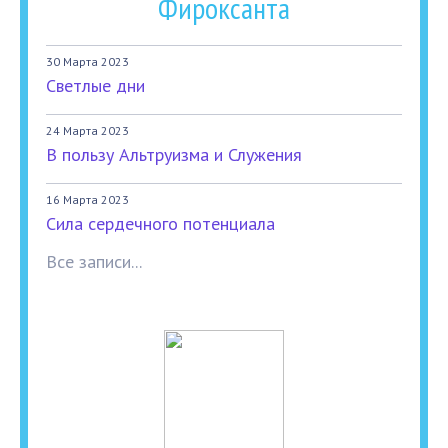
Фироксанта
30 Марта 2023
Светлые дни
24 Марта 2023
В пользу Альтруизма и Служения
16 Марта 2023
Сила сердечного потенциала
Все записи...