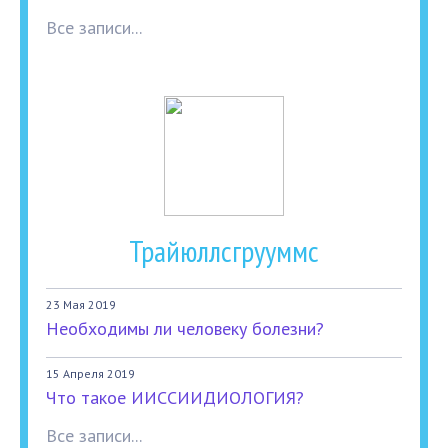
Все записи...
Трайюллсгрууммс
23 Мая 2019
Необходимы ли человеку болезни?
15 Апреля 2019
Что такое ИИССИИДИОЛОГИЯ?
Все записи...