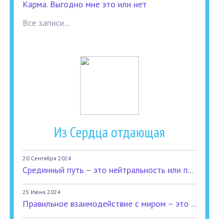
Карма. Выгодно мне это или нет
Все записи...
Из Сердца отдающая
20 Сентября 2024
Срединный путь – это нейтральность или п...
25 Июня 2024
Правильное взаимодействие с миром – это ...