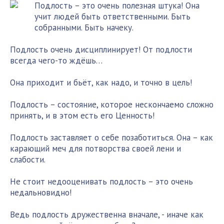
Подлость – это очень полезная штука! Она
учит людей быть ответственными. Быть
собранными. Быть начеку.
Подлость очень дисциплинирует! От подлости
всегда чего-то ждёшь…
Она приходит и бьёт, как надо, и точно в цель!
Подлость – состояние, которое нескончаемо сложно
принять, и в этом есть его Ценность!
Подлость заставляет о себе позаботиться. Она – как
карающий меч для потворства своей лени и
слабости.
Не стоит недооценивать подлость – это очень
недальновидно!
Ведь подлость дружественна вначале, - иначе как