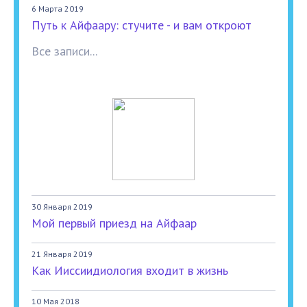
6 Марта 2019
Путь к Айфаару: стучите - и вам откроют
Все записи...
30 Января 2019
Мой первый приезд на Айфаар
21 Января 2019
Как Ииссиидиология входит в жизнь
10 Мая 2018