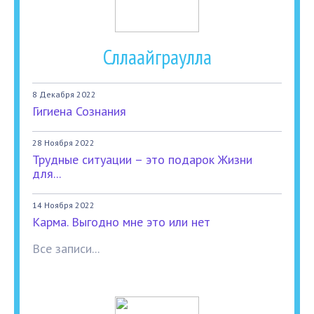
Сллаайграулла
8 Декабря 2022
Гигиена Сознания
28 Ноября 2022
Трудные ситуации – это подарок Жизни
для...
14 Ноября 2022
Карма. Выгодно мне это или нет
Все записи...