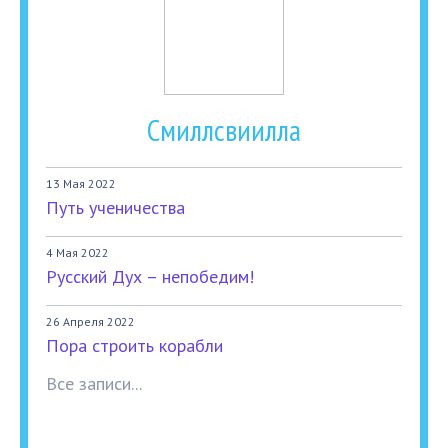
Смиллсвиилла
13 Мая 2022
Путь ученичества
4 Мая 2022
Русский Дух – непобедим!
26 Апреля 2022
Пора строить корабли
Все записи...