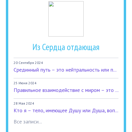
Из Сердца отдающая
20 Сентября 2024
Срединный путь – это нейтральность или п...
25 Июня 2024
Правильное взаимодействие с миром – это ...
28 Мая 2024
Кто я – тело, имеющее Душу или Душа, воп...
Все записи...