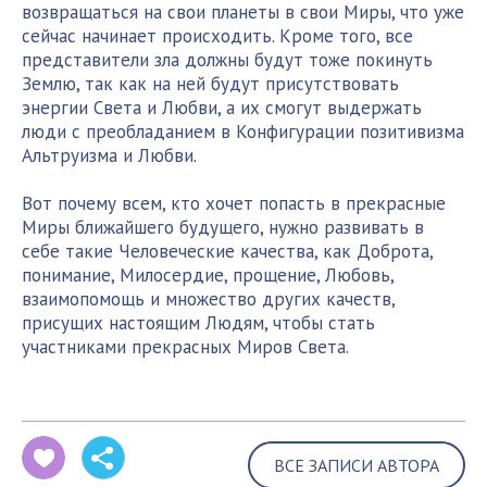
возвращаться на свои планеты в свои Миры, что уже
сейчас начинает происходить. Кроме того, все
представители зла должны будут тоже покинуть
Землю, так как на ней будут присутствовать
энергии Света и Любви, а их смогут выдержать
люди с преобладанием в Конфигурации позитивизма
Альтруизма и Любви.
Вот почему всем, кто хочет попасть в прекрасные
Миры ближайшего будущего, нужно развивать в
себе такие Человеческие качества, как Доброта,
понимание, Милосердие, прощение, Любовь,
взаимопомощь и множество других качеств,
присущих настоящим Людям, чтобы стать
участниками прекрасных Миров Света.
ВСЕ ЗАПИСИ АВТОРА