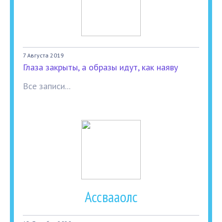
7 Августа 2019
Глаза закрыты, а образы идут, как наяву
Все записи...
Ассвааолс