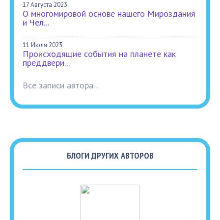
17 Августа 2023
О многомировой основе нашего Мироздания
и Чел...
11 Июля 2023
Происходящие события на планете как
преддвери...
Все записи автора...
БЛОГИ ДРУГИХ АВТОРОВ