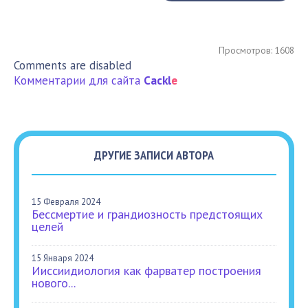
Просмотров: 1608
Comments are disabled
Комментарии для сайта
Cackl
e
ДРУГИЕ ЗАПИСИ АВТОРА
15 Февраля 2024
Бессмертие и грандиозность предстоящих
целей
15 Января 2024
Ииссиидиология как фарватер построения
нового...