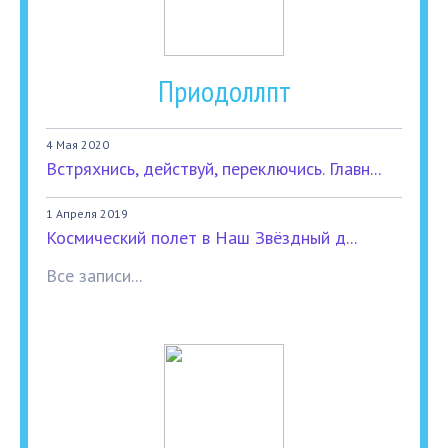
Приодоллпт
4 Мая 2020
Встряхнись, действуй, переключись. Главн...
1 Апреля 2019
Космический полет в Наш Звёздный д...
Все записи...