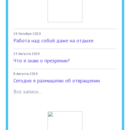
19 Октября 2020
Работа над собой даже на отдыхе
13 Августа 2019
Что я знаю о презрении?
8 Августа 2019
Сегодня я размышляю об отвращении
Все записи...