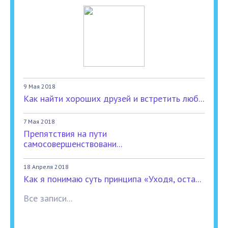
9 Мая 2018
Как найти хороших друзей и встретить люб...
7 Мая 2018
Препятствия на пути
самосовершенствовани...
18 Апреля 2018
Как я понимаю суть принципа «Уходя, оста...
Все записи...