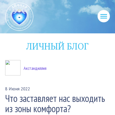
ЛИЧНЫЙ БЛОГ
Акстандиллия
8 Июня 2022
Что заставляет нас выходить
из зоны комфорта?