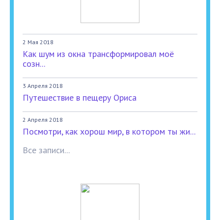
2 Мая 2018
Как шум из окна трансформировал моё
созн...
3 Апреля 2018
Путешествие в пещеру Ориса
2 Апреля 2018
Посмотри, как хорош мир, в котором ты жи...
Все записи...