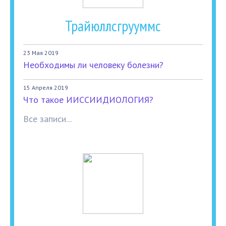
Трайюллсгрууммс
23 Мая 2019
Необходимы ли человеку болезни?
15 Апреля 2019
Что такое ИИССИИДИОЛОГИЯ?
Все записи...