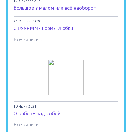
15 Декабря 2020
Большое в малом или всё наоборот
24 Октября 2020
СФУУРММ-Формы Любви
Все записи...
10 Июня 2021
О работе над собой
Все записи...