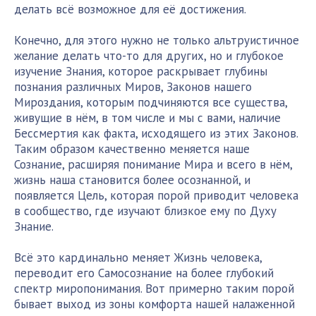
делать всё возможное для её достижения.
Конечно, для этого нужно не только альтруистичное
желание делать что-то для других, но и глубокое
изучение Знания, которое раскрывает глубины
познания различных Миров, Законов нашего
Мироздания, которым подчиняются все существа,
живущие в нём, в том числе и мы с вами, наличие
Бессмертия как факта, исходящего из этих Законов.
Таким образом качественно меняется наше
Сознание, расширяя понимание Мира и всего в нём,
жизнь наша становится более осознанной, и
появляется Цель, которая порой приводит человека
в сообщество, где изучают близкое ему по Духу
Знание.
Всё это кардинально меняет Жизнь человека,
переводит его Самосознание на более глубокий
спектр миропонимания. Вот примерно таким порой
бывает выход из зоны комфорта нашей налаженной