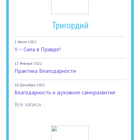
Тригордий
1 Июля 2022
V – Сила в Правде!
12 Января 2022
Практика Благодарности
30 Декабря 2021
Благодарность и духовное саморазвитие
Все записи...