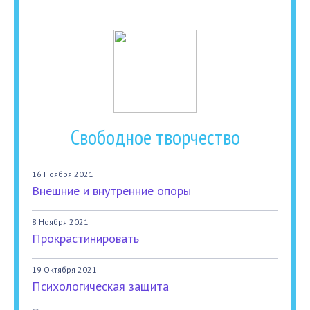
Свободное творчество
16 Ноября 2021
Внешние и внутренние опоры
8 Ноября 2021
Прокрастинировать
19 Октября 2021
Психологическая защита