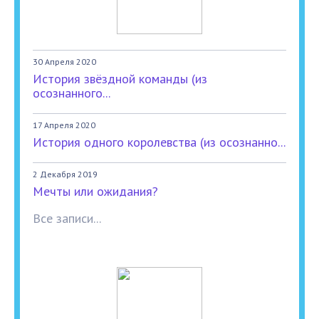
30 Апреля 2020
История звёздной команды (из
осознанного...
17 Апреля 2020
История одного королевства (из осознанно...
2 Декабря 2019
Мечты или ожидания?
Все записи...