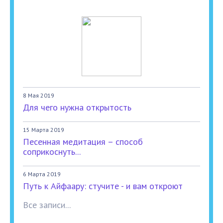
8 Мая 2019
Для чего нужна открытость
15 Марта 2019
Песенная медитация – способ
соприкоснуть...
6 Марта 2019
Путь к Айфаару: стучите - и вам откроют
Все записи...