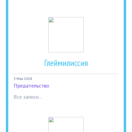
Глеймилиссия
3 Мая 2018
Предательство
Все записи...