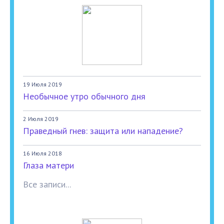
19 Июля 2019
Необычное утро обычного дня
2 Июля 2019
Праведный гнев: защита или нападение?
16 Июля 2018
Глаза матери
Все записи...