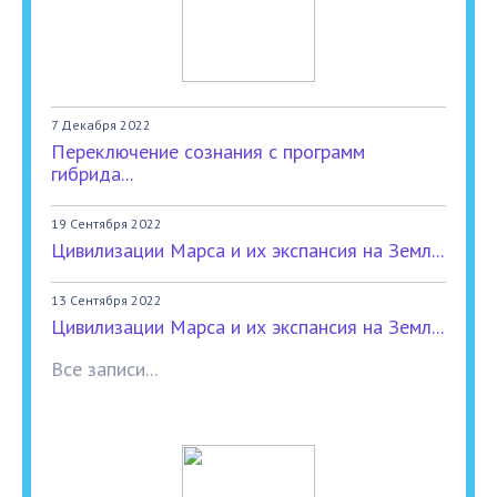
7 Декабря 2022
Переключение сознания с программ
гибрида...
19 Сентября 2022
Цивилизации Марса и их экспансия на Земл...
13 Сентября 2022
Цивилизации Марса и их экспансия на Земл...
Все записи...