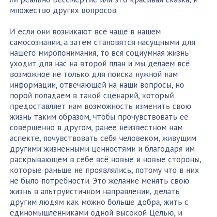
множество других вопросов.
И если они возникают всё чаще в нашем
самосознании, а затем становятся насущными для
нашего миропонимания, то вся социумная жизнь
уходит для нас на второй план и мы делаем всё
возможное не только для поиска нужной нам
информации, отвечающей на наши вопросы, но
порой попадаем в такой сценарий, который
предоставляет нам возможность изменить свою
жизнь таким образом, чтобы прочувствовать её
совершенно в другом, ранее неизвестном нам
аспекте, почувствовать себя человеком, живущим
другими жизненными ценностями и благодаря им
раскрывающем в себе всё новые и новые стороны,
которые раньше не проявлялись, потому что в них
не было потребности. Это желание менять свою
жизнь в альтруистичном направлении, делать
другим людям как можно больше добра, жить с
единомышленниками одной высокой Целью, и