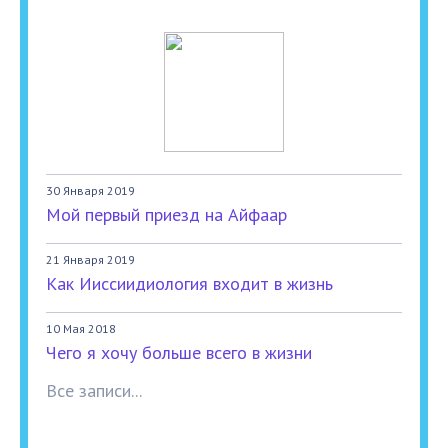
30 Января 2019
Мой первый приезд на Айфаар
21 Января 2019
Как Ииссиидиология входит в жизнь
10 Мая 2018
Чего я хочу больше всего в жизни
Все записи...