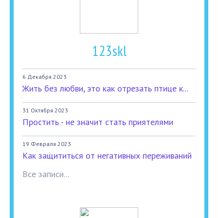
123skl
6 Декабря 2023
Жить без любви, это как отрезать птице к...
31 Октября 2023
Простить - не значит стать приятелями
19 Февраля 2023
Как защититься от негативных переживаний
Все записи...