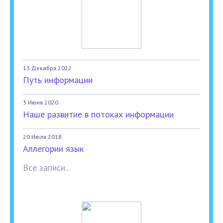
13 Декабря 2022
Путь информации
3 Июня 2020
Наше развитие в потоках информации
20 Июля 2018
Аллегории язык
Все записи...