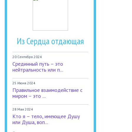
Из Сердца отдающая
20 Сентября 2024
Срединный путь – это
нейтральность или п...
25 Июня 2024
Правильное взаимодействие с
миром – это ...
28 Мая 2024
Кто я – тело, имеющее Душу
или Душа, воп...