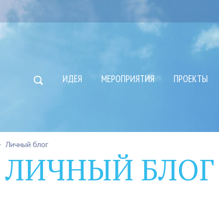
ИДЕЯ
МЕРОПРИЯТИЯ
ПРОЕКТЫ
Личный блог
ЛИЧНЫЙ БЛОГ