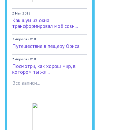
2 Мая 2018
Как шум из окна
трансформировал моё созн...
3 Апреля 2018
Путешествие в пещеру Ориса
2 Апреля 2018
Посмотри, как хорош мир, в
котором ты жи...
Все записи...