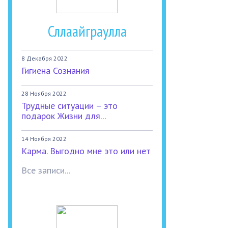
Сллаайграулла
8 Декабря 2022
Гигиена Сознания
28 Ноября 2022
Трудные ситуации – это
подарок Жизни для...
14 Ноября 2022
Карма. Выгодно мне это или нет
Все записи...