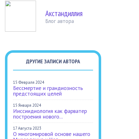
Акстандиллия
Блог автора
ДРУГИЕ ЗАПИСИ АВТОРА
15 Февраля 2024
Бессмертие и грандиозность
предстоящих целей
15 Января 2024
Ииссиидиология как фарватер
построения нового...
17 Августа 2023
О многомировой основе нашего