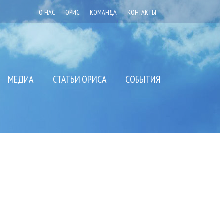
О НАС
ОРИС
КОМАНДА
КОНТАКТЫ
МЕДИА
СТАТЬИ ОРИСА
СОБЫТИЯ