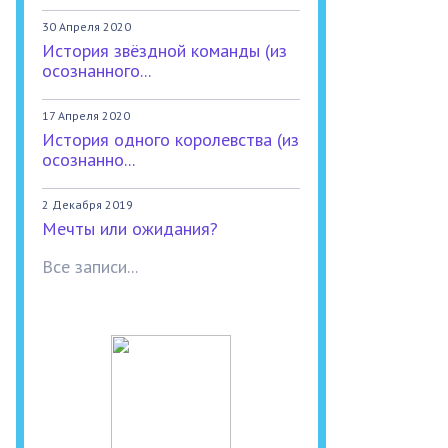
30 Апреля 2020
История звёздной команды (из
осознанного...
17 Апреля 2020
История одного королевства (из
осознанно...
2 Декабря 2019
Мечты или ожидания?
Все записи...