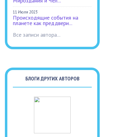
Мироздания и Чел...
11 Июля 2023
Происходящие события на
планете как преддвери...
Все записи автора...
БЛОГИ ДРУГИХ АВТОРОВ