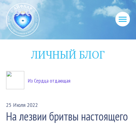
ЛИЧНЫЙ БЛОГ
Из Сердца отдающая
25 Июля 2022
На лезвии бритвы настоящего