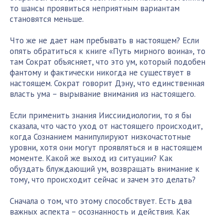
то шансы проявиться неприятным вариантам
становятся меньше.
Что же не дает нам пребывать в настоящем? Если
опять обратиться к книге «Путь мирного воина», то
там Сократ объясняет, что это ум, который подобен
фантому и фактически никогда не существует в
настоящем. Сократ говорит Дэну, что единственная
власть ума – вырывание внимания из настоящего.
Если применить знания Ииссиидиологии, то я бы
сказала, что часто уход от настоящего происходит,
когда Сознанием манипулируют низкочастотные
уровни, хотя они могут проявляться и в настоящем
моменте. Какой же выход из ситуации? Как
обуздать блуждающий ум, возвращать внимание к
тому, что происходит сейчас и зачем это делать?
Сначала о том, что этому способствует. Есть два
важных аспекта – осознанность и действия. Как