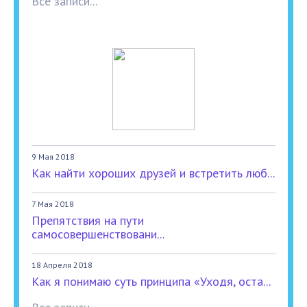
Все записи...
9 Мая 2018
Как найти хороших друзей и встретить люб...
7 Мая 2018
Препятствия на пути
самосовершенствовани...
18 Апреля 2018
Как я понимаю суть принципа «Уходя, оста...