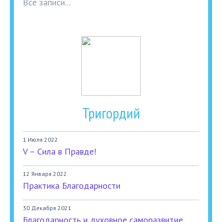
Все записи...
Тригордий
1 Июля 2022
V – Сила в Правде!
12 Января 2022
Практика Благодарности
30 Декабря 2021
Благодарность и духовное саморазвитие