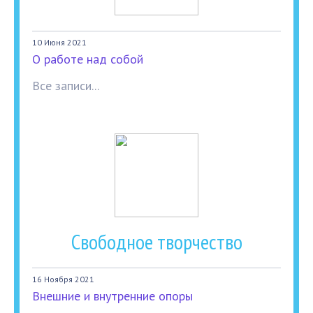
10 Июня 2021
О работе над собой
Все записи...
Свободное творчество
16 Ноября 2021
Внешние и внутренние опоры