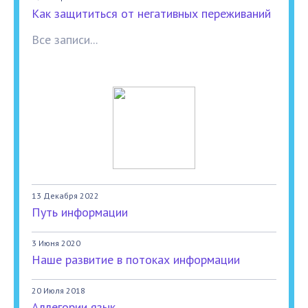
Как защититься от негативных переживаний
Все записи...
13 Декабря 2022
Путь информации
3 Июня 2020
Наше развитие в потоках информации
20 Июля 2018
Аллегории язык