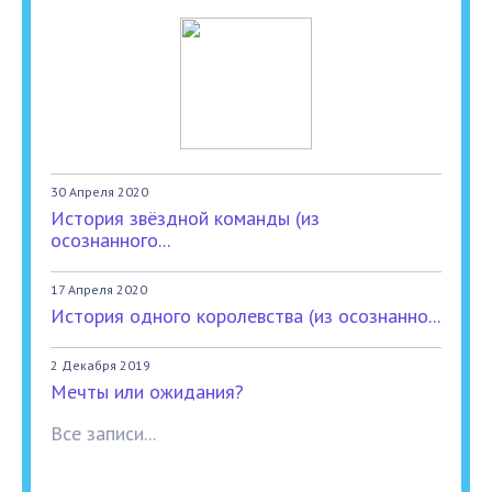
30 Апреля 2020
История звёздной команды (из
осознанного...
17 Апреля 2020
История одного королевства (из осознанно...
2 Декабря 2019
Мечты или ожидания?
Все записи...