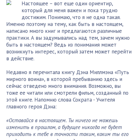
Настоящее – вот еще один ориентир,
который для меня важен и пока трудно
достижим. Понимаю, что я не одна такая.
Именно поэтому на тему, как быть в настоящем,
написано много книг и предлагаются различные
практики. А вы задумывались над тем, зачем нужно
быть в настоящем? Ведь из понимания может
возникнуть интерес, который затем может перейти
в действие.
Недавно я перечитала книгу Дэна Миллмэна «Путь
мирного воина», в которой пребыванию здесь и
сейчас отведено много внимания. Возможно, вы
тоже ее читали или смотрели фильм, созданный по
этой книге. Напомню слова Сократа - Учителя
главного героя Дэна:
«Оставайся в настоящем. Ты ничего не можешь
изменить в прошлом, а будущее никогда не будет
приходить к тебе в точности таким, каким ты его