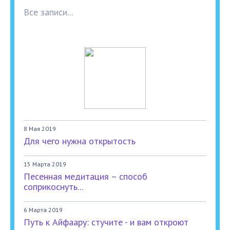
Все записи...
8 Мая 2019
Для чего нужна открытость
15 Марта 2019
Песенная медитация – способ
соприкоснуть...
6 Марта 2019
Путь к Айфаару: стучите - и вам откроют