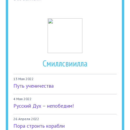
Смиллсвиилла
13 Мая 2022
Путь ученичества
4 Мая 2022
Русский Дух – непобедим!
26 Апреля 2022
Пора строить корабли