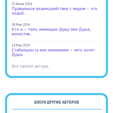
25 Июня 2024
Правильное взаимодействие с миром – это
ходьб...
28 Мая 2024
Кто я – тело, имеющее Душу или Душа,
воплотив...
14 Мая 2024
Стабильность или изменения – чего хочет
Душа
Все записи автора...
БЛОГИ ДРУГИХ АВТОРОВ