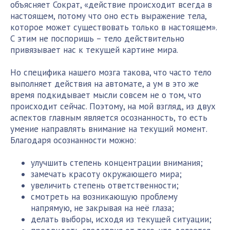
объясняет Сократ, «действие происходит всегда в
настоящем, потому что оно есть выражение тела,
которое может существовать только в настоящем».
С этим не поспоришь – тело действительно
привязывает нас к текущей картине мира.
Но специфика нашего мозга такова, что часто тело
выполняет действия на автомате, а ум в это же
время подкидывает мысли совсем не о том, что
происходит сейчас. Поэтому, на мой взгляд, из двух
аспектов главным является осознанность, то есть
умение направлять внимание на текущий момент.
Благодаря осознанности можно:
улучшить степень концентрации внимания;
замечать красоту окружающего мира;
увеличить степень ответственности;
смотреть на возникающую проблему
напрямую, не закрывая на неё глаза;
делать выборы, исходя из текущей ситуации;