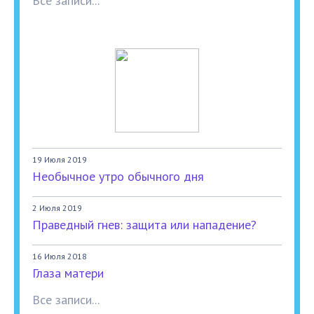
Все записи...
19 Июля 2019
Необычное утро обычного дня
2 Июля 2019
Праведный гнев: защита или нападение?
16 Июля 2018
Глаза матери
Все записи...