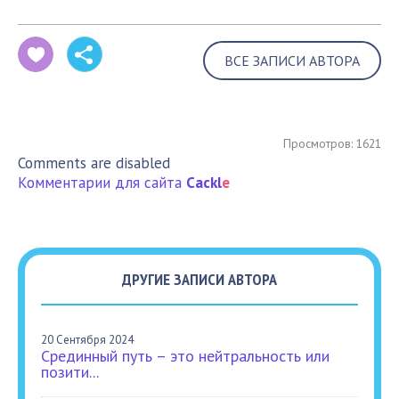
ВСЕ ЗАПИСИ АВТОРА
Просмотров: 1621
Comments are disabled
Комментарии для сайта
Cackl
e
ДРУГИЕ ЗАПИСИ АВТОРА
20 Сентября 2024
Срединный путь – это нейтральность или
позити...