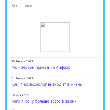
Все записи...
30 Января 2019
Мой первый приезд на Айфаар
21 Января 2019
Как Ииссиидиология входит в жизнь
10 Мая 2018
Чего я хочу больше всего в жизни