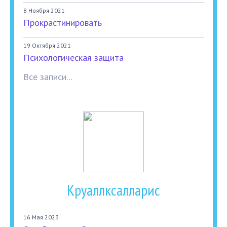
8 Ноября 2021
Прокрастинировать
19 Октября 2021
Психологическая защита
Все записи...
Круаллксалларис
16 Мая 2023