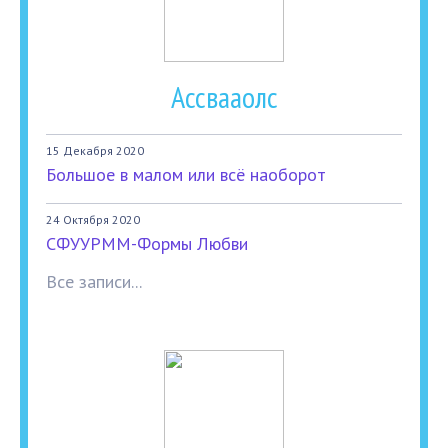
Ассвааолс
15 Декабря 2020
Большое в малом или всё наоборот
24 Октября 2020
СФУУРММ-Формы Любви
Все записи...