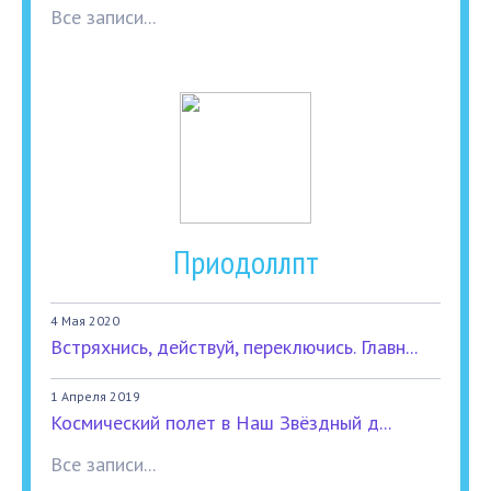
Все записи...
Приодоллпт
4 Мая 2020
Встряхнись, действуй, переключись. Главн...
1 Апреля 2019
Космический полет в Наш Звёздный д...
Все записи...