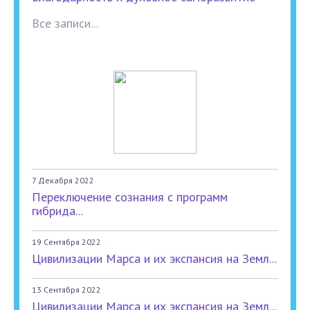
Все записи...
7 Декабря 2022
Переключение сознания с программ
гибрида...
19 Сентября 2022
Цивилизации Марса и их экспансия на Земл...
13 Сентября 2022
Цивилизации Марса и их экспансия на Земл...