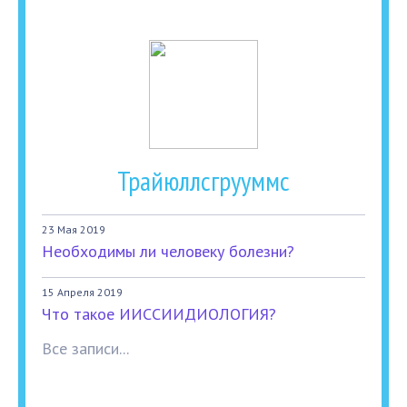
Трайюллсгрууммс
23 Мая 2019
Необходимы ли человеку болезни?
15 Апреля 2019
Что такое ИИССИИДИОЛОГИЯ?
Все записи...