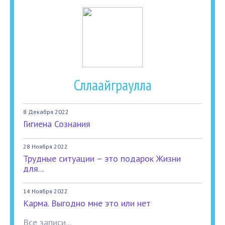
Сллаайграулла
8 Декабря 2022
Гигиена Сознания
28 Ноября 2022
Трудные ситуации – это подарок Жизни
для...
14 Ноября 2022
Карма. Выгодно мне это или нет
Все записи...