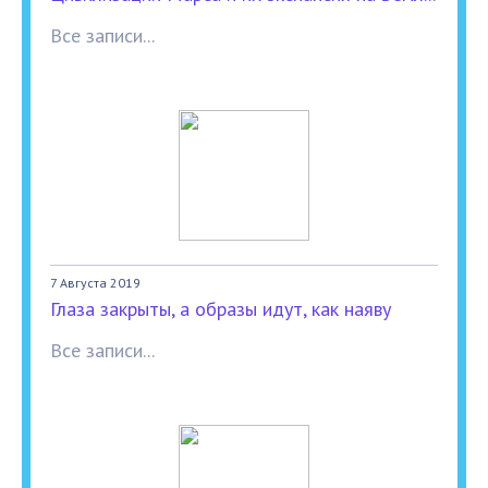
Все записи...
7 Августа 2019
Глаза закрыты, а образы идут, как наяву
Все записи...