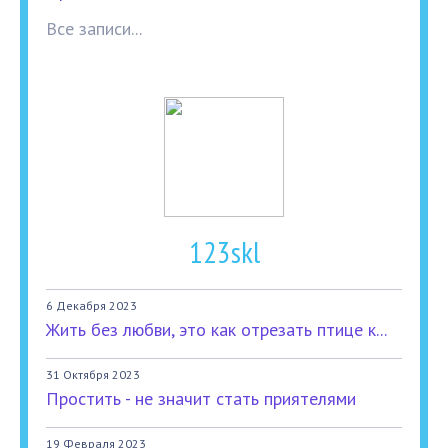
Все записи...
123skl
6 Декабря 2023
Жить без любви, это как отрезать птице к...
31 Октября 2023
Простить - не значит стать приятелями
19 Февраля 2023