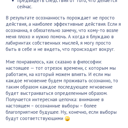
предвидеть следствия от того, что делается
сейчас.
В результате осознанность порождает не просто
действия, а наиболее эффективные действия. Если я
осознанна, я обязательно замечу, что кому-то возле
меня плохо и нужно помочь. А когда я блуждаю в
лабиринтах собственных мыслей, я могу просто
быть в себе и не видеть, что происходит вокруг.
Мне понравилось, как сказано в философии:
настоящее — тот отрезок времени, с которым мы
работаем, на который можем влиять. И если мы
каждое мгновение будем проживать осознанно, то
таким образом каждое последующее мгновение
будет выстраиваться определенным образом.
Получается интересная цепочка: внимание в
настоящем – осознанные выборы – более
благоприятное будущее. Ну, конечно, если выборы
будут соответствующими