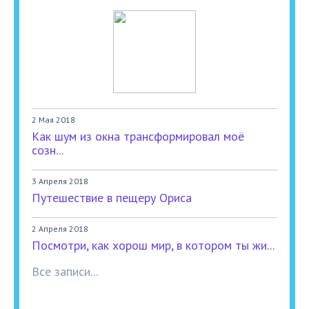
2 Мая 2018
Как шум из окна трансформировал моё
созн...
3 Апреля 2018
Путешествие в пещеру Ориса
2 Апреля 2018
Посмотри, как хорош мир, в котором ты жи...
Все записи...