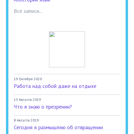
Все записи...
19 Октября 2020
Работа над собой даже на отдыхе
13 Августа 2019
Что я знаю о презрении?
8 Августа 2019
Сегодня я размышляю об отвращении