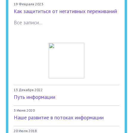
19 Февраля 2023
Как защититься от негативных переживаний
Все записи...
13 Декабря 2022
Путь информации
3 Июня 2020
Наше развитие в потоках информации
20 Июля 2018