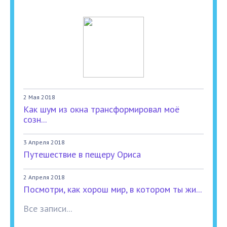
2 Мая 2018
Как шум из окна трансформировал моё
созн...
3 Апреля 2018
Путешествие в пещеру Ориса
2 Апреля 2018
Посмотри, как хорош мир, в котором ты жи...
Все записи...