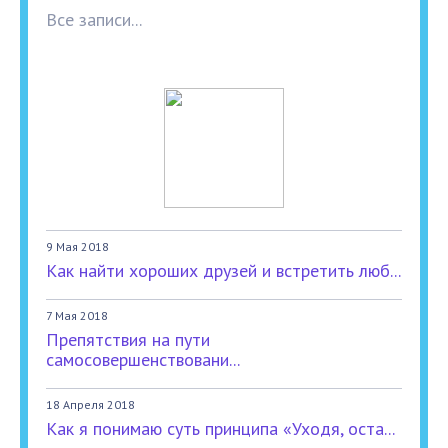
Все записи...
9 Мая 2018
Как найти хороших друзей и встретить люб...
7 Мая 2018
Препятствия на пути
самосовершенствовани...
18 Апреля 2018
Как я понимаю суть принципа «Уходя, оста...