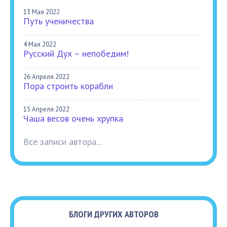
13 Мая 2022
Путь ученичества
4 Мая 2022
Русский Дух – непобедим!
26 Апреля 2022
Пора строить корабли
15 Апреля 2022
Чаша весов очень хрупка
Все записи автора...
БЛОГИ ДРУГИХ АВТОРОВ