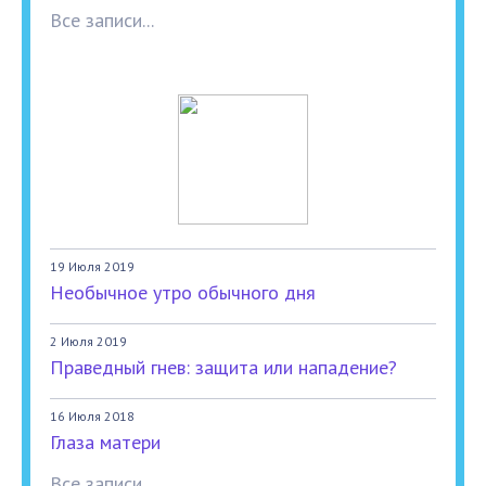
Все записи...
19 Июля 2019
Необычное утро обычного дня
2 Июля 2019
Праведный гнев: защита или нападение?
16 Июля 2018
Глаза матери
Все записи...