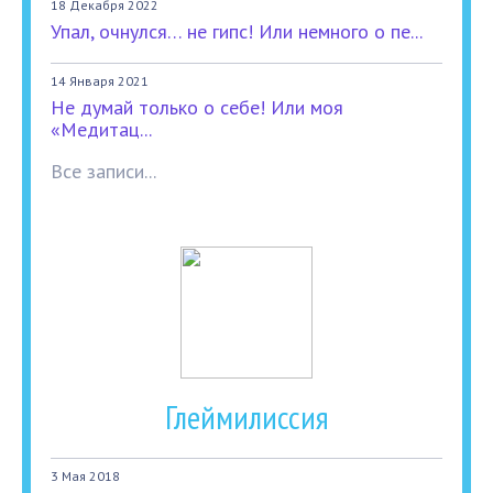
18 Декабря 2022
Упал, очнулся… не гипс! Или немного о пе...
14 Января 2021
Не думай только о себе! Или моя
«Медитац...
Все записи...
Глеймилиссия
3 Мая 2018