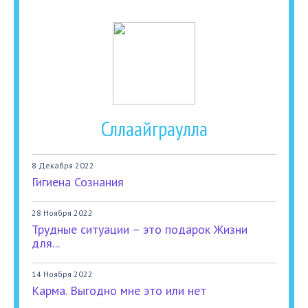
Сллаайграулла
8 Декабря 2022
Гигиена Сознания
28 Ноября 2022
Трудные ситуации – это подарок Жизни
для...
14 Ноября 2022
Карма. Выгодно мне это или нет