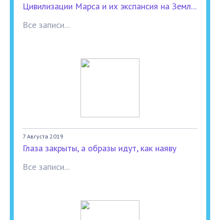
Цивилизации Марса и их экспансия на Земл...
Все записи...
7 Августа 2019
Глаза закрыты, а образы идут, как наяву
Все записи...