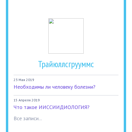
Трайюллсгрууммс
23 Мая 2019
Необходимы ли человеку болезни?
15 Апреля 2019
Что такое ИИССИИДИОЛОГИЯ?
Все записи...