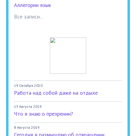
Аллегории язык
Все записи...
19 Октября 2020
Работа над собой даже на отдыхе
13 Августа 2019
Что я знаю о презрении?
8 Августа 2019
Сегодня я размышляю об отвращении