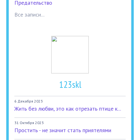
Предательство
Все записи...
123skl
6 Декабря 2023
Жить без любви, это как отрезать птице к...
31 Октября 2023
Простить - не значит стать приятелями