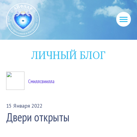
ЛИЧНЫЙ БЛОГ
Смиллсвиилла
15 Января 2022
Двери открыты