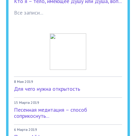
Кто я – тело, имеющее Душу или Душа, воп...
Все записи...
8 Мая 2019
Для чего нужна открытость
15 Марта 2019
Песенная медитация – способ
соприкоснуть...
6 Марта 2019