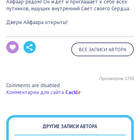
Айфаар рядом! Он ждёт и приглашает к себе всех
путников, ищущих внутренний Свет своего Сердца.
Двери Айфаара открыты!
ВСЕ ЗАПИСИ АВТОРА
Просмотров: 1750
Comments are disabled
Комментарии для сайта
Cackl
e
ДРУГИЕ ЗАПИСИ АВТОРА