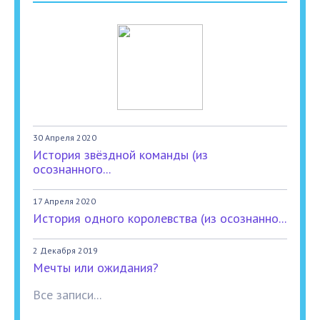
30 Апреля 2020
История звёздной команды (из
осознанного...
17 Апреля 2020
История одного королевства (из осознанно...
2 Декабря 2019
Мечты или ожидания?
Все записи...