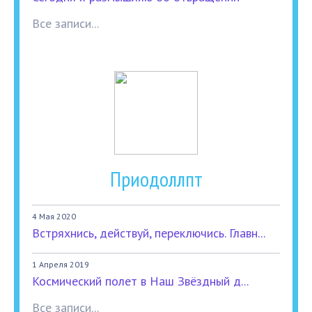
Все записи...
Приодоллпт
4 Мая 2020
Встряхнись, действуй, переключись. Главн...
1 Апреля 2019
Космический полет в Наш Звёздный д...
Все записи...