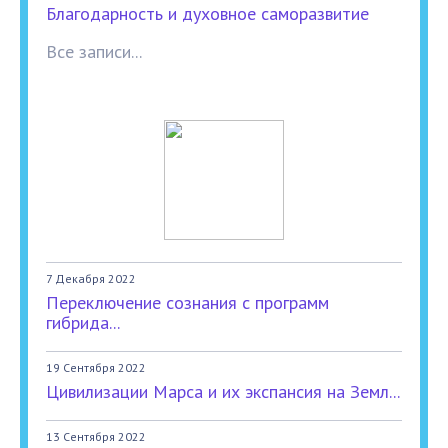
Благодарность и духовное саморазвитие
Все записи...
7 Декабря 2022
Переключение сознания с программ
гибрида...
19 Сентября 2022
Цивилизации Марса и их экспансия на Земл...
13 Сентября 2022