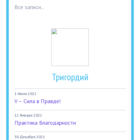
Все записи...
Тригордий
1 Июля 2022
V – Сила в Правде!
12 Января 2022
Практика Благодарности
30 Декабря 2021