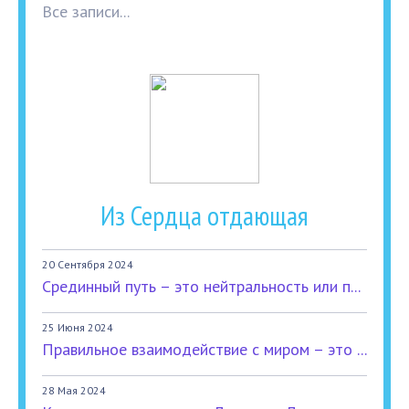
Все записи...
Из Сердца отдающая
20 Сентября 2024
Срединный путь – это нейтральность или п...
25 Июня 2024
Правильное взаимодействие с миром – это ...
28 Мая 2024