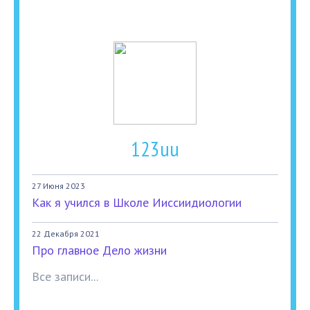
123uu
27 Июня 2023
Как я учился в Школе Ииссиидиологии
22 Декабря 2021
Про главное Дело жизни
Все записи...