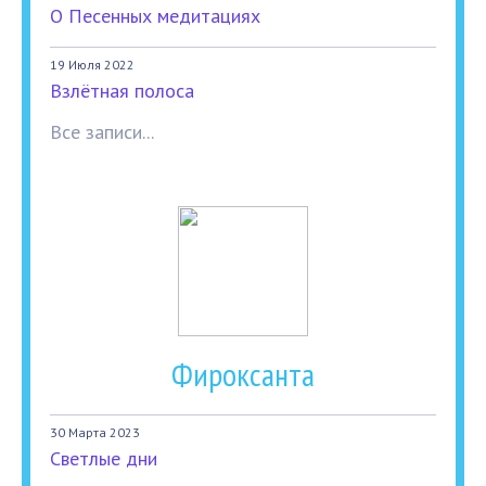
О Песенных медитациях
19 Июля 2022
Взлётная полоса
Все записи...
Фироксанта
30 Марта 2023
Светлые дни