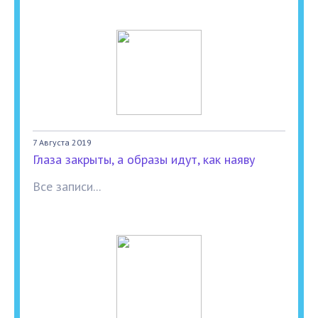
7 Августа 2019
Глаза закрыты, а образы идут, как наяву
Все записи...