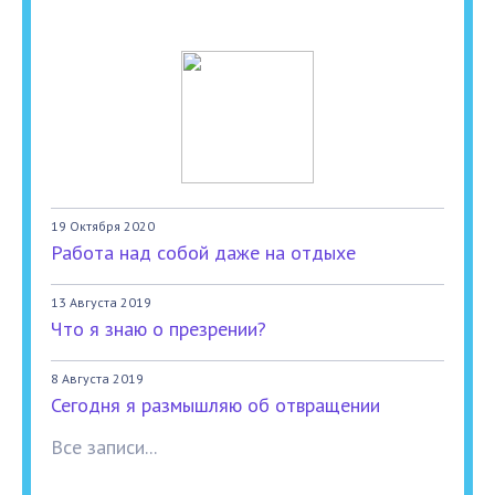
19 Октября 2020
Работа над собой даже на отдыхе
13 Августа 2019
Что я знаю о презрении?
8 Августа 2019
Сегодня я размышляю об отвращении
Все записи...