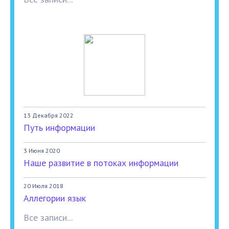
13 Декабря 2022
Путь информации
3 Июня 2020
Наше развитие в потоках информации
20 Июля 2018
Аллегории язык
Все записи...