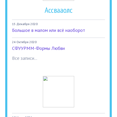
Ассвааолс
15 Декабря 2020
Большое в малом или всё наоборот
24 Октября 2020
СФУУРММ-Формы Любви
Все записи...