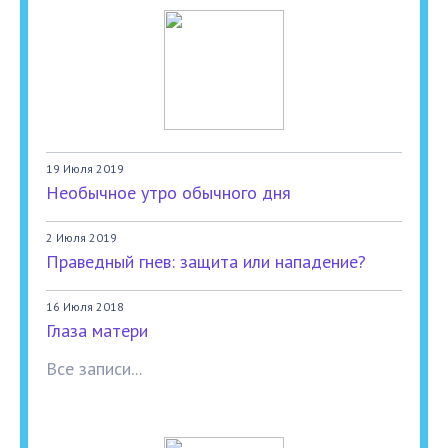
19 Июля 2019
Необычное утро обычного дня
2 Июля 2019
Праведный гнев: защита или нападение?
16 Июля 2018
Глаза матери
Все записи...