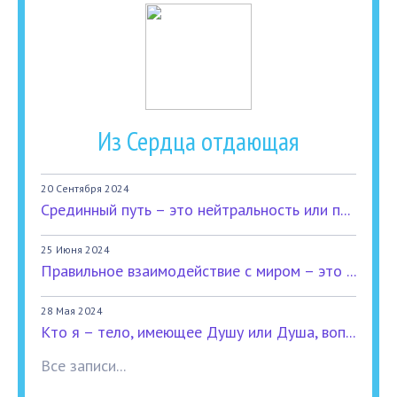
Из Сердца отдающая
20 Сентября 2024
Срединный путь – это нейтральность или п...
25 Июня 2024
Правильное взаимодействие с миром – это ...
28 Мая 2024
Кто я – тело, имеющее Душу или Душа, воп...
Все записи...