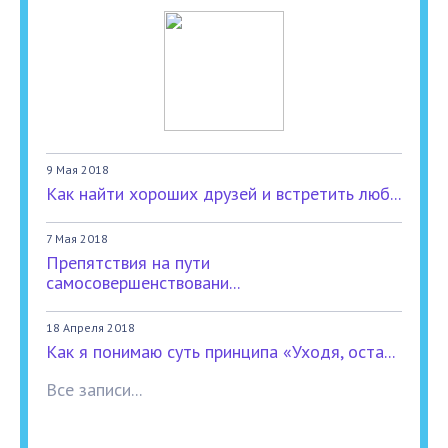
9 Мая 2018
Как найти хороших друзей и встретить люб...
7 Мая 2018
Препятствия на пути
самосовершенствовани...
18 Апреля 2018
Как я понимаю суть принципа «Уходя, оста...
Все записи...