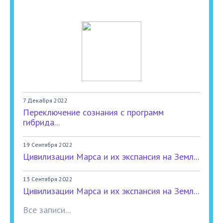
7 Декабря 2022
Переключение сознания с программ
гибрида...
19 Сентября 2022
Цивилизации Марса и их экспансия на Земл...
13 Сентября 2022
Цивилизации Марса и их экспансия на Земл...
Все записи...