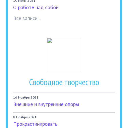
10 Июня 2021
О работе над собой
Все записи...
Свободное творчество
16 Ноября 2021
Внешние и внутренние опоры
8 Ноября 2021
Прокрастинировать