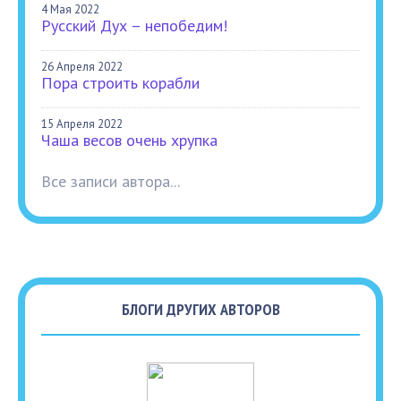
4 Мая 2022
Русский Дух – непобедим!
26 Апреля 2022
Пора строить корабли
15 Апреля 2022
Чаша весов очень хрупка
Все записи автора...
БЛОГИ ДРУГИХ АВТОРОВ