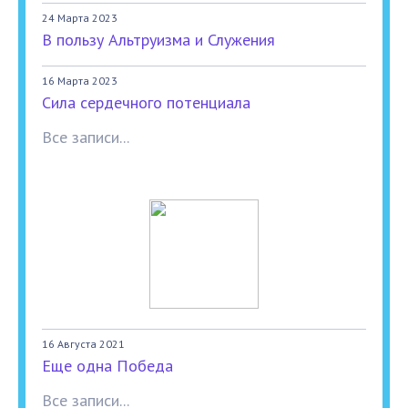
24 Марта 2023
В пользу Альтруизма и Служения
16 Марта 2023
Сила сердечного потенциала
Все записи...
16 Августа 2021
Еще одна Победа
Все записи...