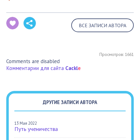
ВСЕ ЗАПИСИ АВТОРА
Просмотров: 1661
Comments are disabled
Комментарии для сайта
Cackl
e
ДРУГИЕ ЗАПИСИ АВТОРА
13 Мая 2022
Путь ученичества