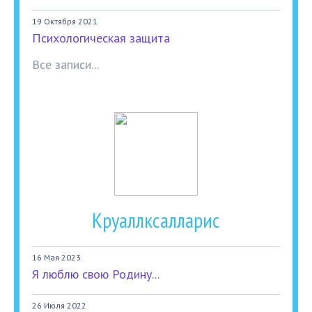
19 Октября 2021
Психологическая защита
Все записи...
Круаллксалларис
16 Мая 2023
Я люблю свою Родину...
26 Июля 2022