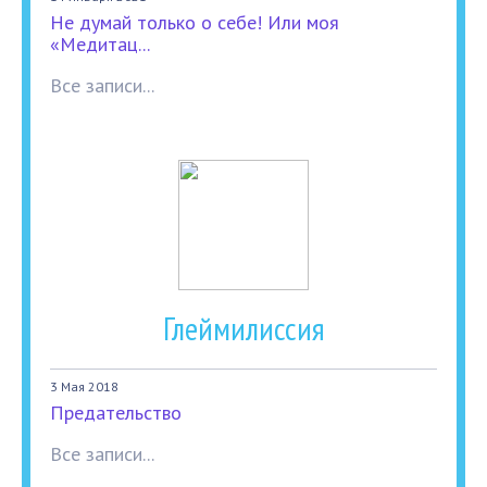
Не думай только о себе! Или моя
«Медитац...
Все записи...
Глеймилиссия
3 Мая 2018
Предательство
Все записи...