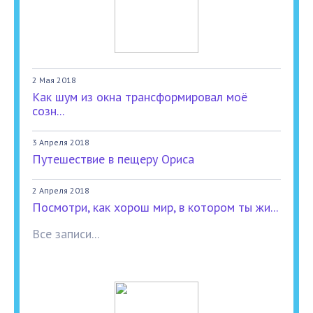
2 Мая 2018
Как шум из окна трансформировал моё
созн...
3 Апреля 2018
Путешествие в пещеру Ориса
2 Апреля 2018
Посмотри, как хорош мир, в котором ты жи...
Все записи...