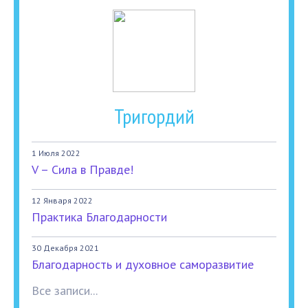
Тригордий
1 Июля 2022
V – Сила в Правде!
12 Января 2022
Практика Благодарности
30 Декабря 2021
Благодарность и духовное саморазвитие
Все записи...