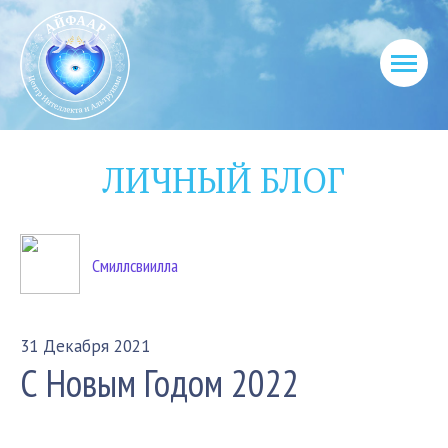
ЛИЧНЫЙ БЛОГ
Смиллсвиилла
31 Декабря 2021
С Новым Годом 2022