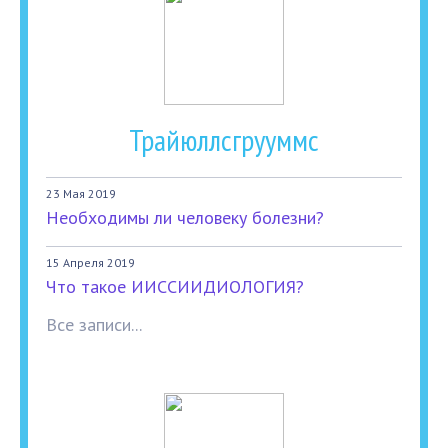
Трайюллсгрууммс
23 Мая 2019
Необходимы ли человеку болезни?
15 Апреля 2019
Что такое ИИССИИДИОЛОГИЯ?
Все записи...