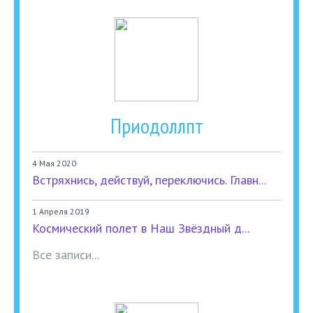
Приодоллпт
4 Мая 2020
Встряхнись, действуй, переключись. Главн...
1 Апреля 2019
Космический полет в Наш Звёздный д...
Все записи...