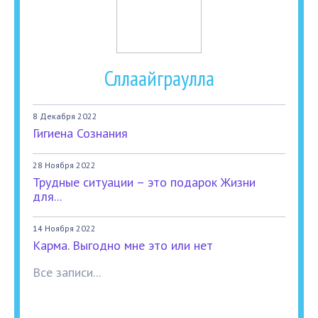
Сллаайграулла
8 Декабря 2022
Гигиена Сознания
28 Ноября 2022
Трудные ситуации – это подарок Жизни
для...
14 Ноября 2022
Карма. Выгодно мне это или нет
Все записи...