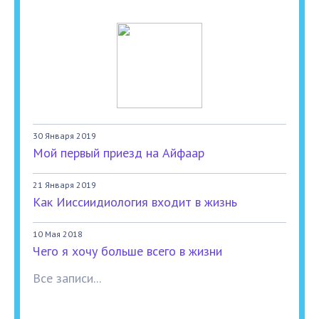
30 Января 2019
Мой первый приезд на Айфаар
21 Января 2019
Как Ииссиидиология входит в жизнь
10 Мая 2018
Чего я хочу больше всего в жизни
Все записи...