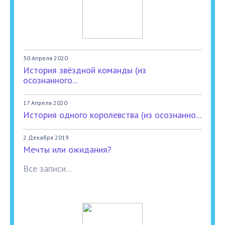
30 Апреля 2020
История звёздной команды (из
осознанного...
17 Апреля 2020
История одного королевства (из осознанно...
2 Декабря 2019
Мечты или ожидания?
Все записи...