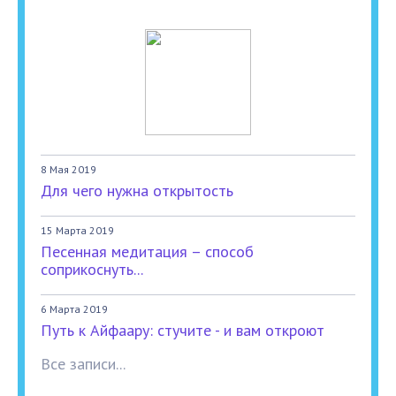
8 Мая 2019
Для чего нужна открытость
15 Марта 2019
Песенная медитация – способ
соприкоснуть...
6 Марта 2019
Путь к Айфаару: стучите - и вам откроют
Все записи...