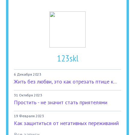
123skl
6 Декабря 2023
Жить без любви, это как отрезать птице к...
31 Октября 2023
Простить - не значит стать приятелями
19 Февраля 2023
Как защититься от негативных переживаний
Все записи...