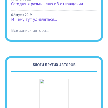
Сегодня я размышляю об отвращении
6 Августа 2019
И чему тут удивляться...
Все записи автора...
БЛОГИ ДРУГИХ АВТОРОВ