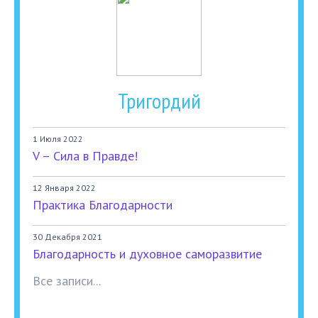
Тригордий
1 Июля 2022
V – Сила в Правде!
12 Января 2022
Практика Благодарности
30 Декабря 2021
Благодарность и духовное саморазвитие
Все записи...