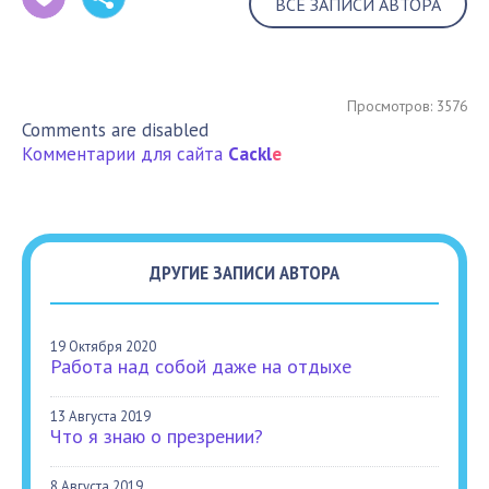
ВСЕ ЗАПИСИ АВТОРА
Просмотров: 3576
Comments are disabled
Комментарии для сайта
Cackl
e
ДРУГИЕ ЗАПИСИ АВТОРА
19 Октября 2020
Работа над собой даже на отдыхе
13 Августа 2019
Что я знаю о презрении?
8 Августа 2019