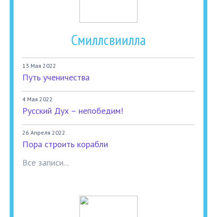
Смиллсвиилла
13 Мая 2022
Путь ученичества
4 Мая 2022
Русский Дух – непобедим!
26 Апреля 2022
Пора строить корабли
Все записи...