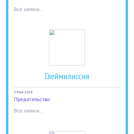
Все записи...
Глеймилиссия
3 Мая 2018
Предательство
Все записи...