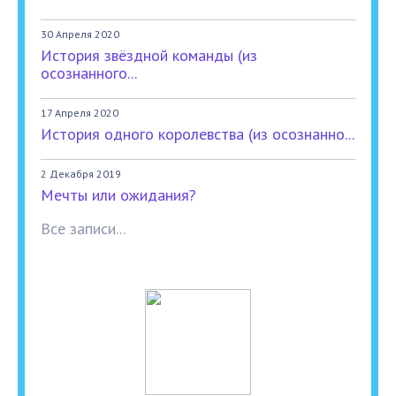
30 Апреля 2020
История звёздной команды (из
осознанного...
17 Апреля 2020
История одного королевства (из осознанно...
2 Декабря 2019
Мечты или ожидания?
Все записи...