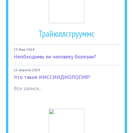
Трайюллсгрууммс
23 Мая 2019
Необходимы ли человеку болезни?
15 Апреля 2019
Что такое ИИССИИДИОЛОГИЯ?
Все записи...