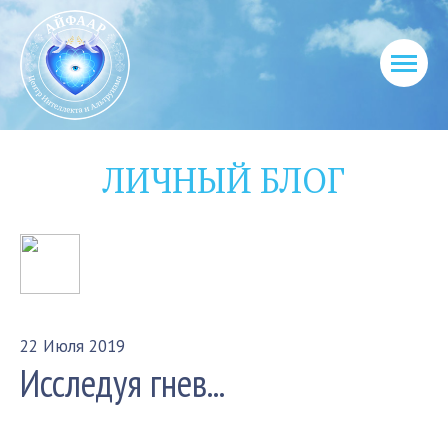
ЛИЧНЫЙ БЛОГ
22 Июля 2019
Исследуя гнев...