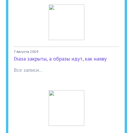
7 Августа 2019
Глаза закрыты, а образы идут, как наяву
Все записи...