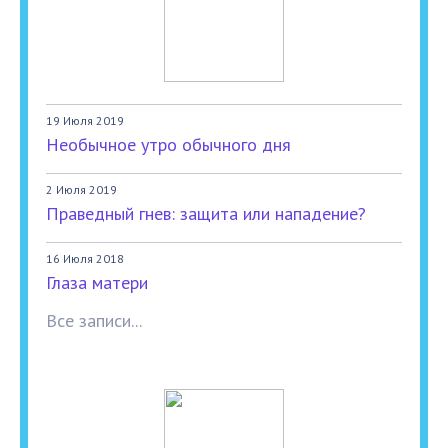
19 Июля 2019
Необычное утро обычного дня
2 Июля 2019
Праведный гнев: защита или нападение?
16 Июля 2018
Глаза матери
Все записи...