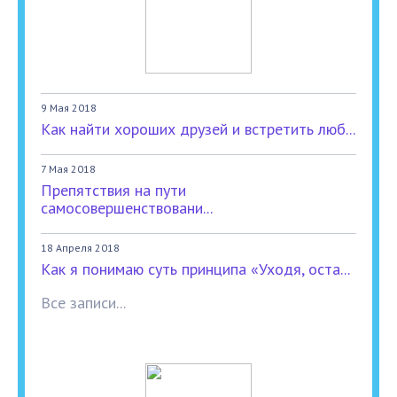
9 Мая 2018
Как найти хороших друзей и встретить люб...
7 Мая 2018
Препятствия на пути
самосовершенствовани...
18 Апреля 2018
Как я понимаю суть принципа «Уходя, оста...
Все записи...