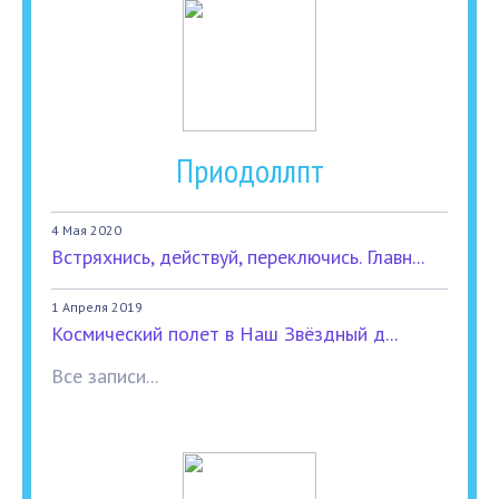
Приодоллпт
4 Мая 2020
Встряхнись, действуй, переключись. Главн...
1 Апреля 2019
Космический полет в Наш Звёздный д...
Все записи...