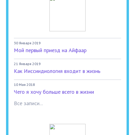
30 Января 2019
Мой первый приезд на Айфаар
21 Января 2019
Как Ииссиидиология входит в жизнь
10 Мая 2018
Чего я хочу больше всего в жизни
Все записи...