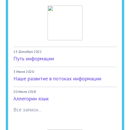
13 Декабря 2022
Путь информации
3 Июня 2020
Наше развитие в потоках информации
20 Июля 2018
Аллегории язык
Все записи...