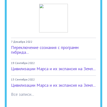
7 Декабря 2022
Переключение сознания с программ
гибрида...
19 Сентября 2022
Цивилизации Марса и их экспансия на Земл...
13 Сентября 2022
Цивилизации Марса и их экспансия на Земл...
Все записи...