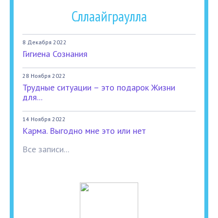
Сллаайграулла
8 Декабря 2022
Гигиена Сознания
28 Ноября 2022
Трудные ситуации – это подарок Жизни
для...
14 Ноября 2022
Карма. Выгодно мне это или нет
Все записи...