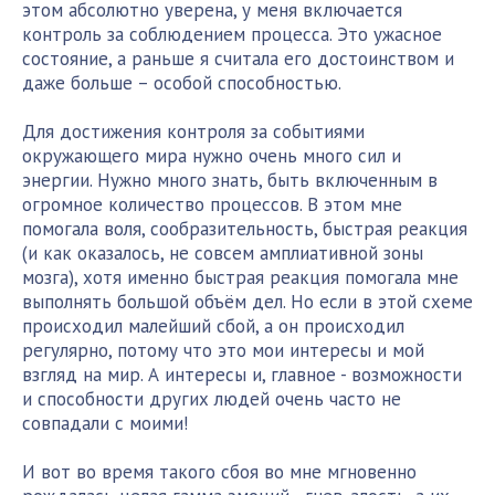
этом абсолютно уверена, у меня включается
контроль за соблюдением процесса. Это ужасное
состояние, а раньше я считала его достоинством и
даже больше – особой способностью.
Для достижения контроля за событиями
окружающего мира нужно очень много сил и
энергии. Нужно много знать, быть включенным в
огромное количество процессов. В этом мне
помогала воля, сообразительность, быстрая реакция
(и как оказалось, не совсем амплиативной зоны
мозга), хотя именно быстрая реакция помогала мне
выполнять большой объём дел. Но если в этой схеме
происходил малейший сбой, а он происходил
регулярно, потому что это мои интересы и мой
взгляд на мир. А интересы и, главное - возможности
и способности других людей очень часто не
совпадали с моими!
И вот во время такого сбоя во мне мгновенно