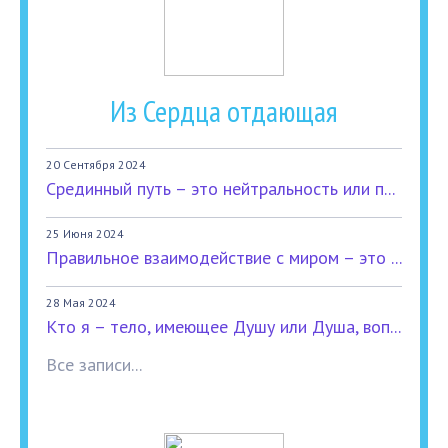
Из Сердца отдающая
20 Сентября 2024
Срединный путь – это нейтральность или п...
25 Июня 2024
Правильное взаимодействие с миром – это ...
28 Мая 2024
Кто я – тело, имеющее Душу или Душа, воп...
Все записи...