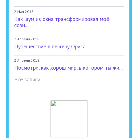
2 Мая 2018
Как шум из окна трансформировал моё
созн...
3 Апреля 2018
Путешествие в пещеру Ориса
2 Апреля 2018
Посмотри, как хорош мир, в котором ты жи...
Все записи...