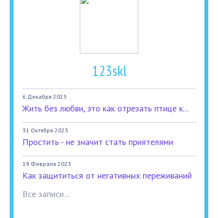
123skl
6 Декабря 2023
Жить без любви, это как отрезать птице к...
31 Октября 2023
Простить - не значит стать приятелями
19 Февраля 2023
Как защититься от негативных переживаний
Все записи...