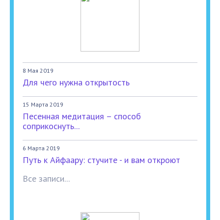
8 Мая 2019
Для чего нужна открытость
15 Марта 2019
Песенная медитация – способ
соприкоснуть...
6 Марта 2019
Путь к Айфаару: стучите - и вам откроют
Все записи...