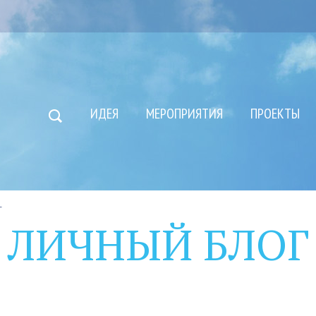
ИДЕЯ
МЕРОПРИЯТИЯ
ПРОЕКТЫ
г
ЛИЧНЫЙ БЛОГ