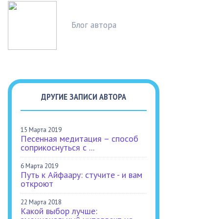
Блог автора
ДРУГИЕ ЗАПИСИ АВТОРА
15 Марта 2019
Песенная медитация – способ
соприкоснуться с ...
6 Марта 2019
Путь к Айфаару: стучите - и вам
откроют
22 Марта 2018
Какой выбор лучше: