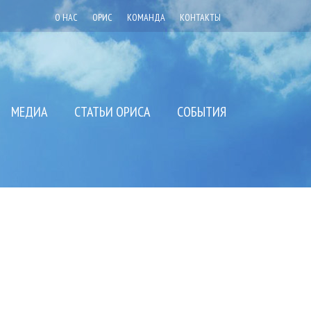
О НАС
ОРИС
КОМАНДА
КОНТАКТЫ
МЕДИА
СТАТЬИ ОРИСА
СОБЫТИЯ