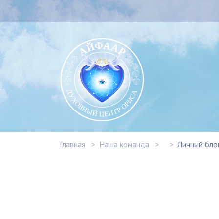
Главная
Наша команда
Личный бло