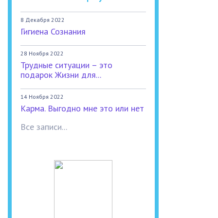
8 Декабря 2022
Гигиена Сознания
28 Ноября 2022
Трудные ситуации – это
подарок Жизни для...
14 Ноября 2022
Карма. Выгодно мне это или нет
Все записи...