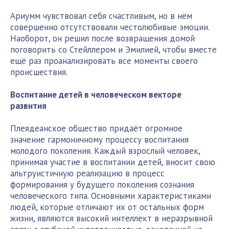
Ариумм чувствовал себя счастливым, но в нём
совершенно отсутствовали честолюбивые эмоции.
Наоборот, он решил после возвращения домой
поговорить со Стейллером и Эмилией, чтобы вместе
ещё раз проанализировать все моменты своего
происшествия.
Воспитание детей в человеческом векторе
развития
Плеядеанское общество придаёт огромное
значение гармоничному процессу воспитания
молодого поколения. Каждый взрослый человек,
принимая участие в воспитании детей, вносит свою
альтруистичную реализацию в процесс
формирования у будущего поколения сознания
человеческого типа. Основными характеристиками
людей, которые отличают их от остальных форм
жизни, являются высокий интеллект в неразрывной