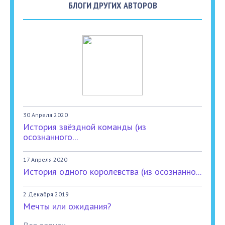
БЛОГИ ДРУГИХ АВТОРОВ
30 Апреля 2020
История звёздной команды (из
осознанного...
17 Апреля 2020
История одного королевства (из осознанно...
2 Декабря 2019
Мечты или ожидания?