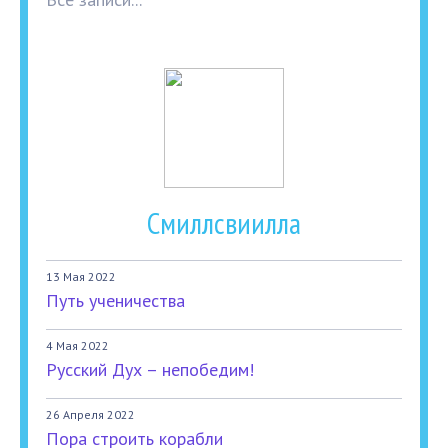
Смиллсвиилла
13 Мая 2022
Путь ученичества
4 Мая 2022
Русский Дух – непобедим!
26 Апреля 2022
Пора строить корабли