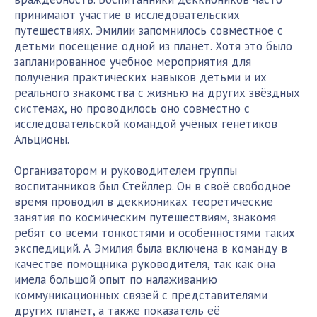
принимают участие в исследовательских
путешествиях. Эмилии запомнилось совместное с
детьми посещение одной из планет. Хотя это было
запланированное учебное мероприятия для
получения практических навыков детьми и их
реального знакомства с жизнью на других звёздных
системах, но проводилось оно совместно с
исследовательской командой учёных генетиков
Альционы.
Организатором и руководителем группы
воспитанников был Стейллер. Он в своё свободное
время проводил в деккиониках теоретические
занятия по космическим путешествиям, знакомя
ребят со всеми тонкостями и особенностями таких
экспедиций. А Эмилия была включена в команду в
качестве помощника руководителя, так как она
имела большой опыт по налаживанию
коммуникационных связей с представителями
других планет, а также показатель её