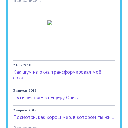
Все записи...
2 Мая 2018
Как шум из окна трансформировал моё
созн...
3 Апреля 2018
Путешествие в пещеру Ориса
2 Апреля 2018
Посмотри, как хорош мир, в котором ты жи...
Все записи...