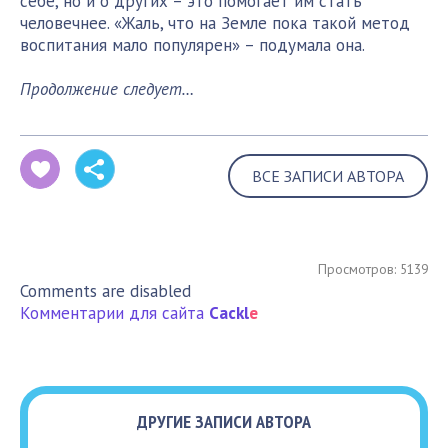
себе, но и о других – это помогает им стать
человечнее. «Жаль, что на Земле пока такой метод
воспитания мало популярен» – подумала она.
Продолжение следует…
ВСЕ ЗАПИСИ АВТОРА
Просмотров: 5139
Comments are disabled
Комментарии для сайта
Cackl
e
ДРУГИЕ ЗАПИСИ АВТОРА