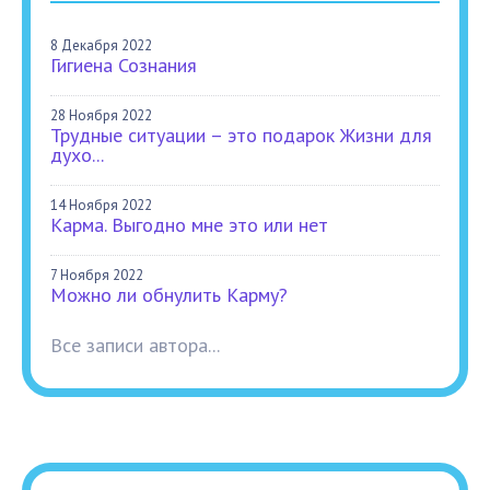
8 Декабря 2022
Гигиена Сознания
28 Ноября 2022
Трудные ситуации – это подарок Жизни для
духо...
14 Ноября 2022
Карма. Выгодно мне это или нет
7 Ноября 2022
Можно ли обнулить Карму?
Все записи автора...