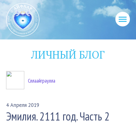
ЛИЧНЫЙ БЛОГ
Сллаайграулла
4 Апреля 2019
Эмилия. 2111 год. Часть 2