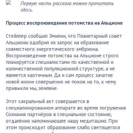
Первую часть рассказа можно прочитать
здесь
.
Процесс воспроизведения потомства на Альционе
Стейллер сообщил Эмилии, что Планетарный совет
Альционы одобрил их запрос на образование
совместного энергетического эмбриона.
Воспроизведение потомства на Альционе строго
планируется специалистами по качественной и
количественной популяционной структуре, а не
является хаотичным. Да и сам процесс зачатия
новой жизни совершенно не похож на то, к чему
привыкли мы, земляне.
Этот сакральный акт совершается в
специализированном аппарате во время погружения
Сознания партнёров в специальное состояние,
отдалённо напоминающее нашу медитацию. При
этом происходит образование слабо светящегося