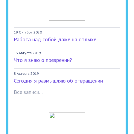
19 Октября 2020
Работа над собой даже на отдыхе
13 Августа 2019
Что я знаю о презрении?
8 Августа 2019
Сегодня я размышляю об отвращении
Все записи...