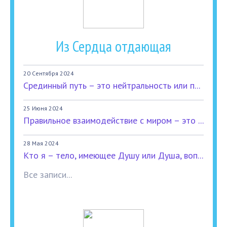
Из Сердца отдающая
20 Сентября 2024
Срединный путь – это нейтральность или п...
25 Июня 2024
Правильное взаимодействие с миром – это ...
28 Мая 2024
Кто я – тело, имеющее Душу или Душа, воп...
Все записи...