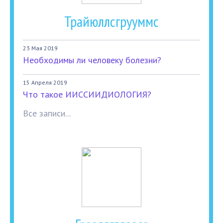
Трайюллсгрууммс
23 Мая 2019
Необходимы ли человеку болезни?
15 Апреля 2019
Что такое ИИССИИДИОЛОГИЯ?
Все записи...