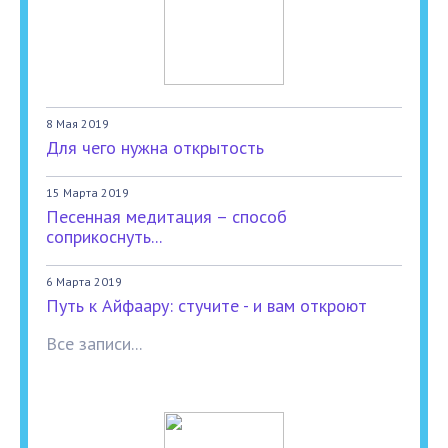
8 Мая 2019
Для чего нужна открытость
15 Марта 2019
Песенная медитация – способ
соприкоснуть...
6 Марта 2019
Путь к Айфаару: стучите - и вам откроют
Все записи...