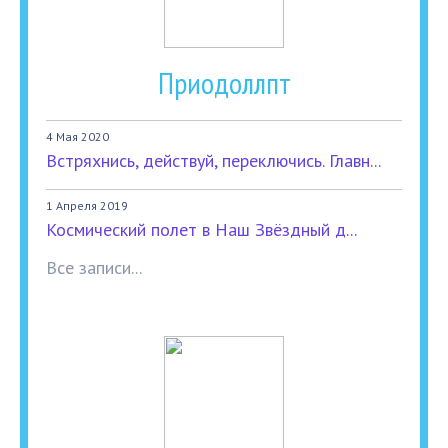
Приодоллпт
4 Мая 2020
Встряхнись, действуй, переключись. Главн...
1 Апреля 2019
Космический полет в Наш Звёздный д...
Все записи...