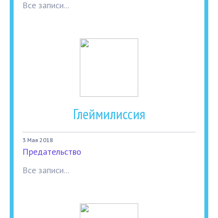
Все записи...
Глеймилиссия
3 Мая 2018
Предательство
Все записи...