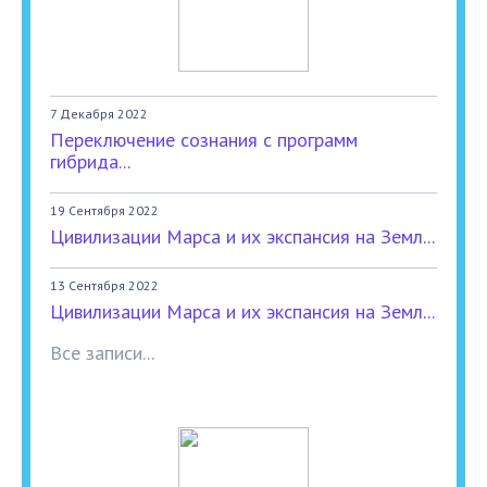
7 Декабря 2022
Переключение сознания с программ
гибрида...
19 Сентября 2022
Цивилизации Марса и их экспансия на Земл...
13 Сентября 2022
Цивилизации Марса и их экспансия на Земл...
Все записи...