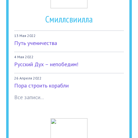
Смиллсвиилла
13 Мая 2022
Путь ученичества
4 Мая 2022
Русский Дух – непобедим!
26 Апреля 2022
Пора строить корабли
Все записи...