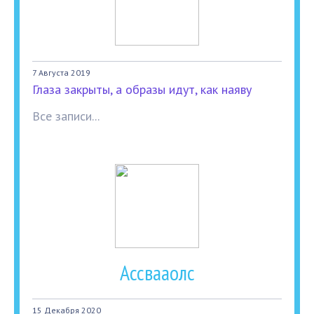
7 Августа 2019
Глаза закрыты, а образы идут, как наяву
Все записи...
Ассвааолс
15 Декабря 2020