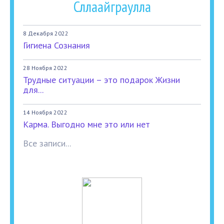
Сллаайграулла
8 Декабря 2022
Гигиена Сознания
28 Ноября 2022
Трудные ситуации – это подарок Жизни
для...
14 Ноября 2022
Карма. Выгодно мне это или нет
Все записи...