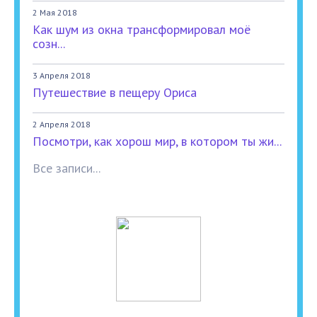
2 Мая 2018
Как шум из окна трансформировал моё
созн...
3 Апреля 2018
Путешествие в пещеру Ориса
2 Апреля 2018
Посмотри, как хорош мир, в котором ты жи...
Все записи...