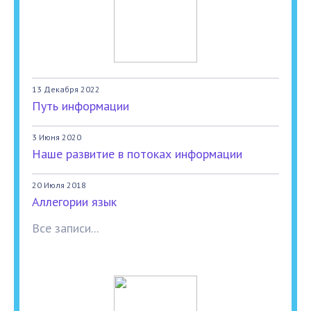
13 Декабря 2022
Путь информации
3 Июня 2020
Наше развитие в потоках информации
20 Июля 2018
Аллегории язык
Все записи...