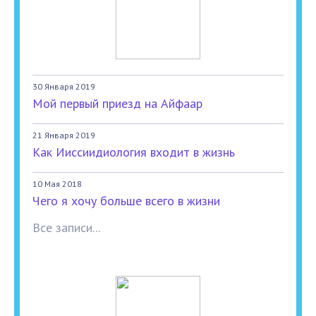
30 Января 2019
Мой первый приезд на Айфаар
21 Января 2019
Как Ииссиидиология входит в жизнь
10 Мая 2018
Чего я хочу больше всего в жизни
Все записи...