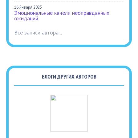
16 Января 2023
Эмоциональные качели неоправданных
ожиданий
Все записи автора...
БЛОГИ ДРУГИХ АВТОРОВ