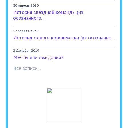
30 Апреля 2020
История звёздной команды (из
осознанного...
17 Апреля 2020
История одного королевства (из осознанно...
2 Декабря 2019
Мечты или ожидания?
Все записи...