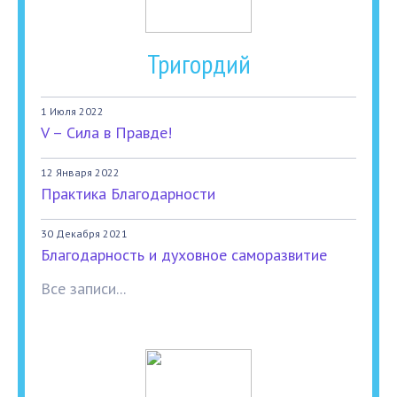
Тригордий
1 Июля 2022
V – Сила в Правде!
12 Января 2022
Практика Благодарности
30 Декабря 2021
Благодарность и духовное саморазвитие
Все записи...