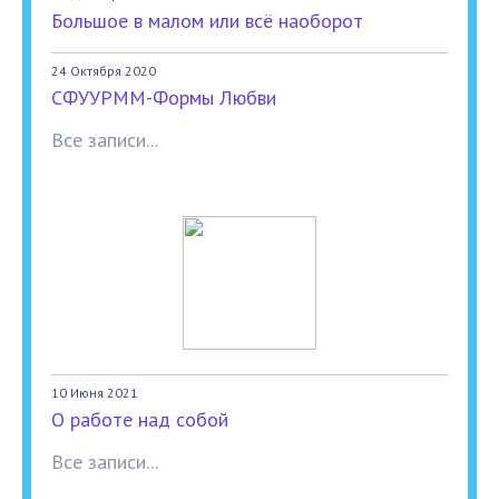
Большое в малом или всё наоборот
24 Октября 2020
СФУУРММ-Формы Любви
Все записи...
10 Июня 2021
О работе над собой
Все записи...