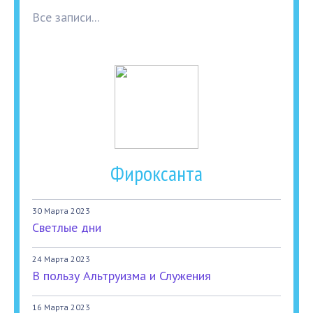
Все записи...
Фироксанта
30 Марта 2023
Светлые дни
24 Марта 2023
В пользу Альтруизма и Служения
16 Марта 2023