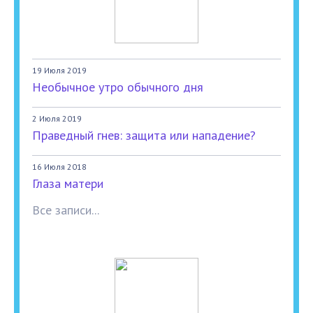
19 Июля 2019
Необычное утро обычного дня
2 Июля 2019
Праведный гнев: защита или нападение?
16 Июля 2018
Глаза матери
Все записи...