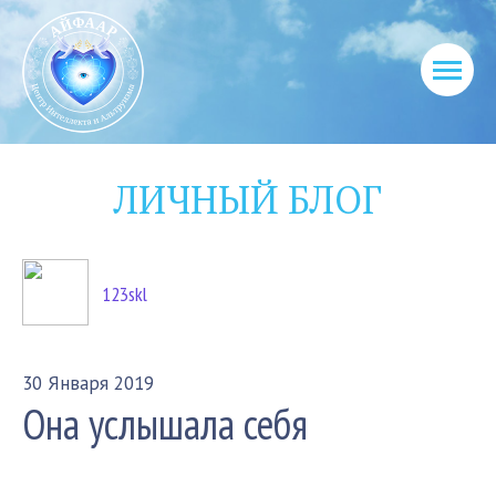
ЛИЧНЫЙ БЛОГ
123skl
30 Января 2019
Она услышала себя