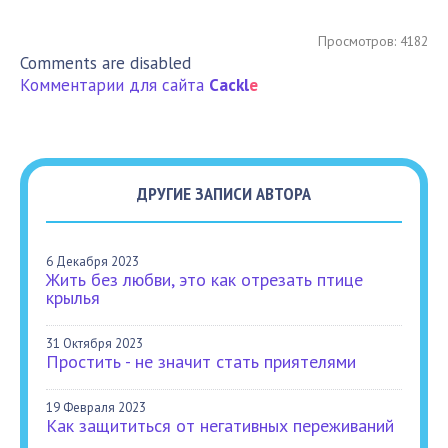
Просмотров: 4182
Comments are disabled
Комментарии для сайта
Cackl
e
ДРУГИЕ ЗАПИСИ АВТОРА
6 Декабря 2023
Жить без любви, это как отрезать птице
крылья
31 Октября 2023
Простить - не значит стать приятелями
19 Февраля 2023
Как защититься от негативных переживаний