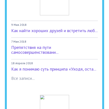
9 Мая 2018
Как найти хороших друзей и встретить люб...
7 Мая 2018
Препятствия на пути
самосовершенствовани...
18 Апреля 2018
Как я понимаю суть принципа «Уходя, оста...
Все записи...