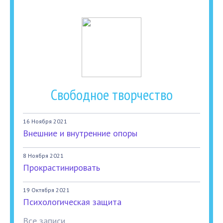
Свободное творчество
16 Ноября 2021
Внешние и внутренние опоры
8 Ноября 2021
Прокрастинировать
19 Октября 2021
Психологическая защита
Все записи...